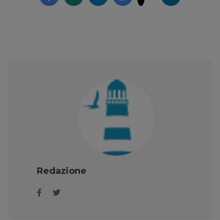
Redazione