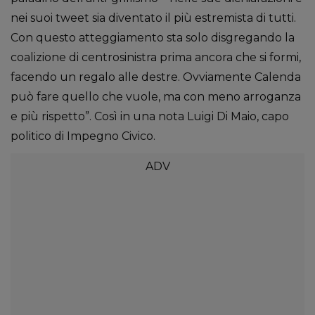
nei suoi tweet sia diventato il più estremista di tutti.
Con questo atteggiamento sta solo disgregando la
coalizione di centrosinistra prima ancora che si formi,
facendo un regalo alle destre. Ovviamente Calenda
può fare quello che vuole, ma con meno arroganza
e più rispetto”. Così in una nota Luigi Di Maio, capo
politico di Impegno Civico.