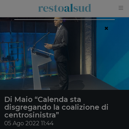
×
Di Maio “Calenda sta
disgregando la coalizione di
centrosinistra”
05 Ago 2022 11:44