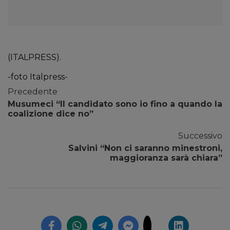
(ITALPRESS).
-foto Italpress-
Precedente
Musumeci “Il candidato sono io fino a quando la
coalizione dice no”
Successivo
Salvini “Non ci saranno minestroni,
maggioranza sarà chiara”