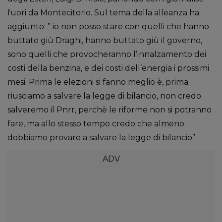
fuori da Montecitorio. Sul tema della alleanza ha
aggiunto: ” io non posso stare con quelli che hanno
buttato giù Draghi, hanno buttato giù il governo,
sono quelli che provocheranno l’innalzamento dei
costi della benzina, e dei costi dell’energia i prossimi
mesi. Prima le elezioni si fanno meglio è, prima
riusciamo a salvare la legge di bilancio, non credo
salveremo il Pnrr, perchè le riforme non si potranno
fare, ma allo stesso tempo credo che almeno
dobbiamo provare a salvare la legge di bilancio”.