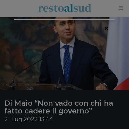
×
Di Maio “Non vado con chi ha
fatto cadere il governo”
21 Lug 2022 13:44