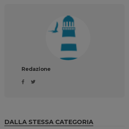
Redazione
DALLA STESSA CATEGORIA