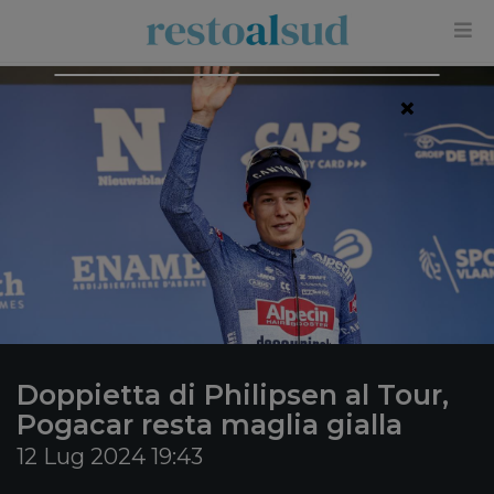
×
Doppietta di Philipsen al Tour,
Pogacar resta maglia gialla
12 Lug 2024 19:43