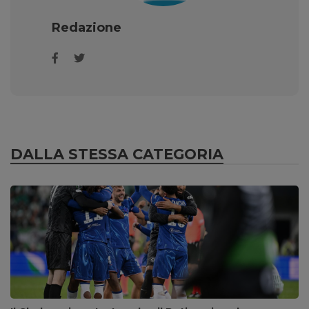
Redazione
DALLA STESSA CATEGORIA