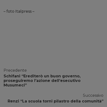
– foto Italpress –
Precedente
Schifani “Erediterò un buon governo,
proseguiremo l’azione dell’esecutivo
Musumeci”
Successivo
Renzi “La scuola torni pilastro della comunità”