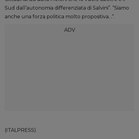
Sud dall’autonomia differenziata di Salvini”. “Siamo
anche una forza politica molto propositiva…”.
(ITALPRESS).