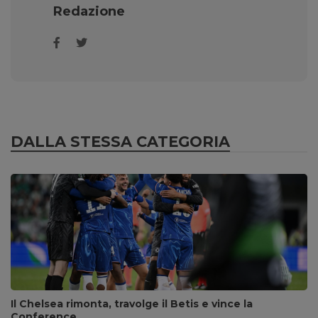
Redazione
DALLA STESSA CATEGORIA
Il Chelsea rimonta, travolge il Betis e vince la
Conference