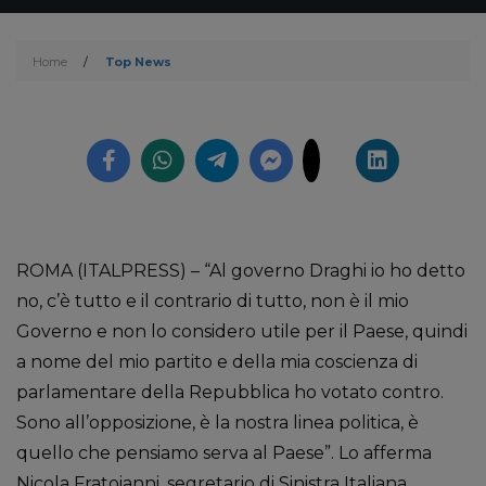
Home
/
Top News
ROMA (ITALPRESS) – “Al governo Draghi io ho detto
no, c’è tutto e il contrario di tutto, non è il mio
Governo e non lo considero utile per il Paese, quindi
a nome del mio partito e della mia coscienza di
parlamentare della Repubblica ho votato contro.
Sono all’opposizione, è la nostra linea politica, è
quello che pensiamo serva al Paese”. Lo afferma
Nicola Fratoianni, segretario di Sinistra Italiana,