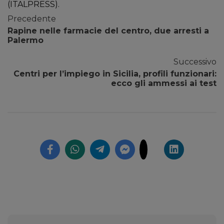
(ITALPRESS).
Precedente
Rapine nelle farmacie del centro, due arresti a
Palermo
Successivo
Centri per l’impiego in Sicilia, profili funzionari:
ecco gli ammessi ai test