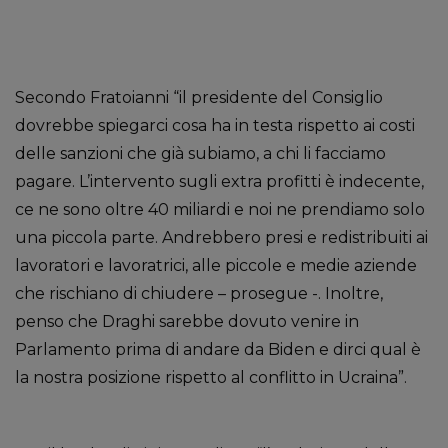
Secondo Fratoianni “il presidente del Consiglio
dovrebbe spiegarci cosa ha in testa rispetto ai costi
delle sanzioni che già subiamo, a chi li facciamo
pagare. L’intervento sugli extra profitti è indecente,
ce ne sono oltre 40 miliardi e noi ne prendiamo solo
una piccola parte. Andrebbero presi e redistribuiti ai
lavoratori e lavoratrici, alle piccole e medie aziende
che rischiano di chiudere – prosegue -. Inoltre,
penso che Draghi sarebbe dovuto venire in
Parlamento prima di andare da Biden e dirci qual è
la nostra posizione rispetto al conflitto in Ucraina”.