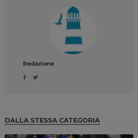
Redazione
DALLA STESSA CATEGORIA