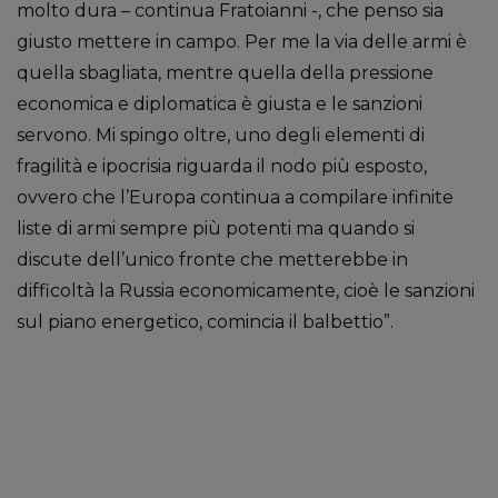
molto dura – continua Fratoianni -, che penso sia
giusto mettere in campo. Per me la via delle armi è
quella sbagliata, mentre quella della pressione
economica e diplomatica è giusta e le sanzioni
servono. Mi spingo oltre, uno degli elementi di
fragilità e ipocrisia riguarda il nodo più esposto,
ovvero che l’Europa continua a compilare infinite
liste di armi sempre più potenti ma quando si
discute dell’unico fronte che metterebbe in
difficoltà la Russia economicamente, cioè le sanzioni
sul piano energetico, comincia il balbettio”.