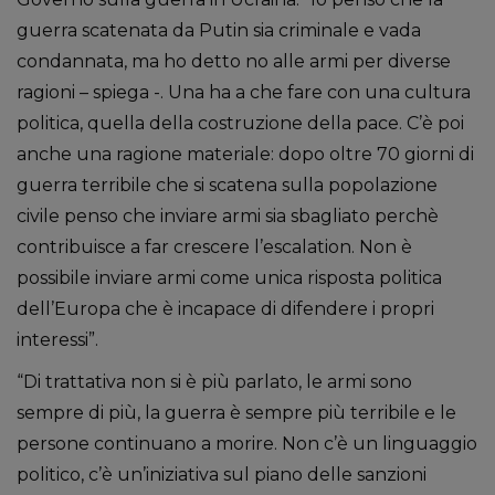
guerra scatenata da Putin sia criminale e vada
condannata, ma ho detto no alle armi per diverse
ragioni – spiega -. Una ha a che fare con una cultura
politica, quella della costruzione della pace. C’è poi
anche una ragione materiale: dopo oltre 70 giorni di
guerra terribile che si scatena sulla popolazione
civile penso che inviare armi sia sbagliato perchè
contribuisce a far crescere l’escalation. Non è
possibile inviare armi come unica risposta politica
dell’Europa che è incapace di difendere i propri
interessi”.
“Di trattativa non si è più parlato, le armi sono
sempre di più, la guerra è sempre più terribile e le
persone continuano a morire. Non c’è un linguaggio
politico, c’è un’iniziativa sul piano delle sanzioni