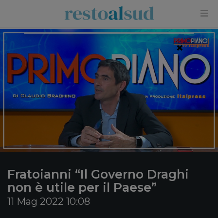
×
Fratoianni “Il Governo Draghi
non è utile per il Paese”
11 Mag 2022 10:08