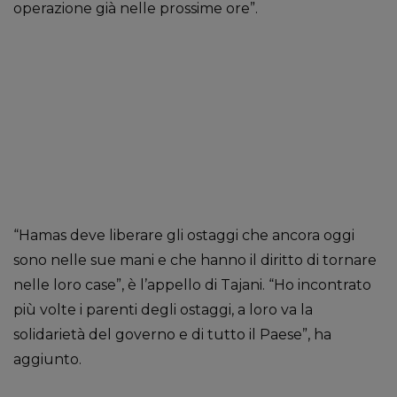
operazione già nelle prossime ore”.
“Hamas deve liberare gli ostaggi che ancora oggi
sono nelle sue mani e che hanno il diritto di tornare
nelle loro case”, è l’appello di Tajani. “Ho incontrato
più volte i parenti degli ostaggi, a loro va la
solidarietà del governo e di tutto il Paese”, ha
aggiunto.