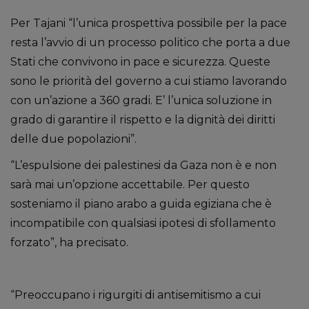
Per Tajani “l’unica prospettiva possibile per la pace
resta l’avvio di un processo politico che porta a due
Stati che convivono in pace e sicurezza. Queste
sono le priorità del governo a cui stiamo lavorando
con un’azione a 360 gradi. E’ l’unica soluzione in
grado di garantire il rispetto e la dignità dei diritti
delle due popolazioni”.
“L’espulsione dei palestinesi da Gaza non è e non
sarà mai un’opzione accettabile. Per questo
sosteniamo il piano arabo a guida egiziana che è
incompatibile con qualsiasi ipotesi di sfollamento
forzato”, ha precisato.
“Preoccupano i rigurgiti di antisemitismo a cui