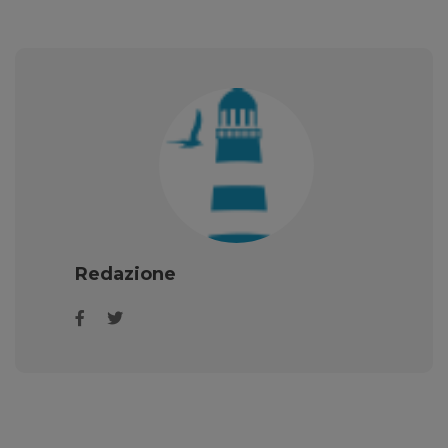
Redazione