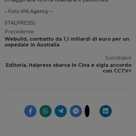
– Foto IPA Agency –
(ITALPRESS).
Precedente
Webuild, contratto da 1,1 miliardi di euro per un
ospedale in Australia
Successivo
Editoria, Italpress sbarca in Cina e sigla accordo
con CCTV+