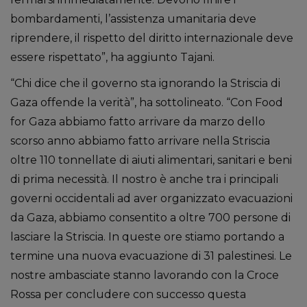
bombardamenti, l’assistenza umanitaria deve
riprendere, il rispetto del diritto internazionale deve
essere rispettato”, ha aggiunto Tajani.
“Chi dice che il governo sta ignorando la Striscia di
Gaza offende la verità”, ha sottolineato. “Con Food
for Gaza abbiamo fatto arrivare da marzo dello
scorso anno abbiamo fatto arrivare nella Striscia
oltre 110 tonnellate di aiuti alimentari, sanitari e beni
di prima necessità. Il nostro è anche tra i principali
governi occidentali ad aver organizzato evacuazioni
da Gaza, abbiamo consentito a oltre 700 persone di
lasciare la Striscia. In queste ore stiamo portando a
termine una nuova evacuazione di 31 palestinesi. Le
nostre ambasciate stanno lavorando con la Croce
Rossa per concludere con successo questa