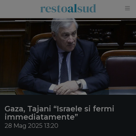
×
Gaza, Tajani “Israele si fermi
immediatamente”
28 Mag 2025 13:20