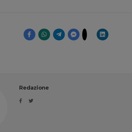
Redazione