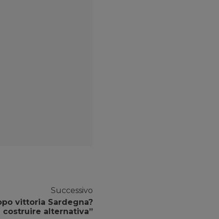
Successivo
po vittoria Sardegna?
 costruire alternativa”