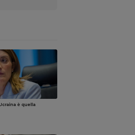
Ucraina è quella