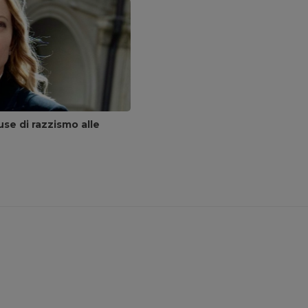
se di razzismo alle