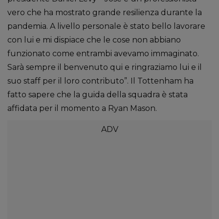
vero che ha mostrato grande resilienza durante la
pandemia. A livello personale è stato bello lavorare
con lui e mi dispiace che le cose non abbiano
funzionato come entrambi avevamo immaginato.
Sarà sempre il benvenuto qui e ringraziamo lui e il
suo staff per il loro contributo”. Il Tottenham ha
fatto sapere che la guida della squadra è stata
affidata per il momento a Ryan Mason.