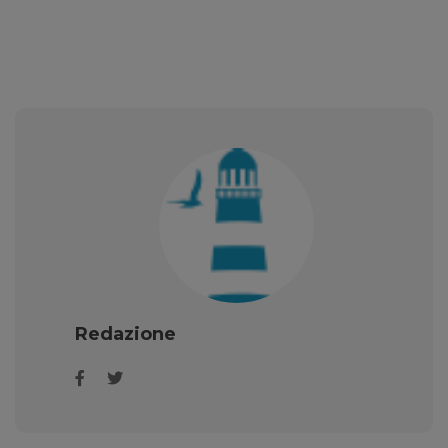
Redazione