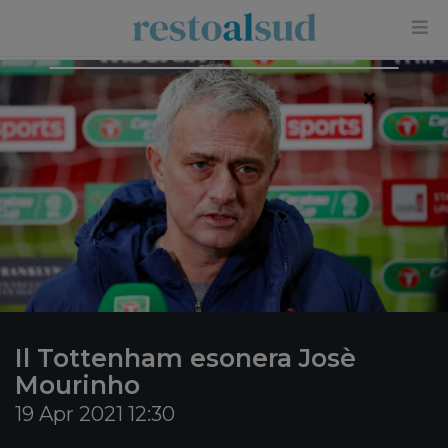
×
Il Tottenham esonera Josè
Mourinho
19 Apr 2021 12:30