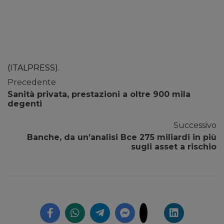
(ITALPRESS).
Precedente
Sanità privata, prestazioni a oltre 900 mila
degenti
Successivo
Banche, da un’analisi Bce 275 miliardi in più
sugli asset a rischio