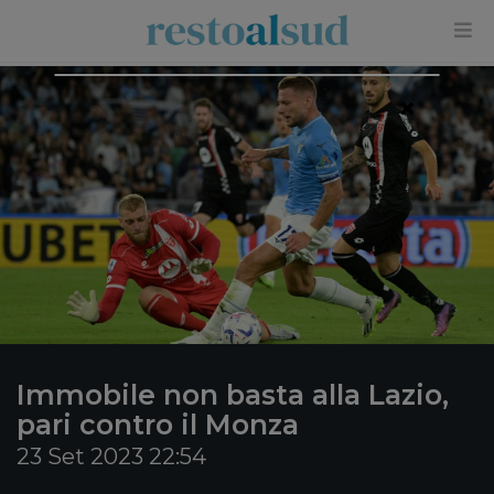
×
Immobile non basta alla Lazio,
pari contro il Monza
23 Set 2023 22:54