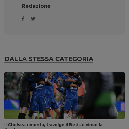
Redazione
DALLA STESSA CATEGORIA
Il Chelsea rimonta, travolge il Betis e vince la