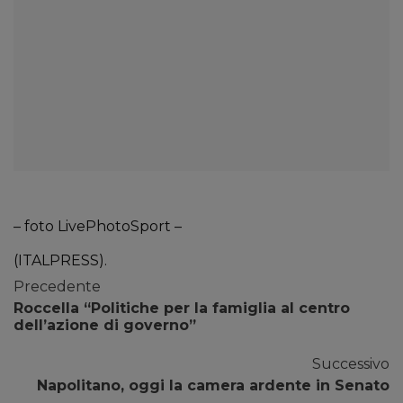
– foto LivePhotoSport –
(ITALPRESS).
Precedente
Roccella “Politiche per la famiglia al centro
dell’azione di governo”
Successivo
Napolitano, oggi la camera ardente in Senato