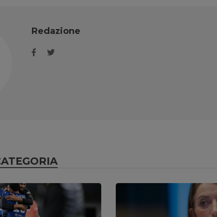
Redazione
CATEGORIA