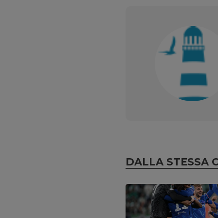
DALLA STESSA 