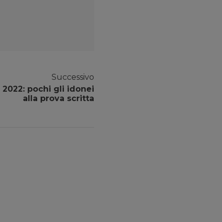
Successivo
2022: pochi gli idonei
alla prova scritta