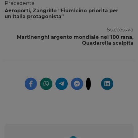
Precedente
Aeroporti, Zangrillo “Fiumicino priorità per
un’Italia protagonista”
Successivo
Martinenghi argento mondiale nei 100 rana,
Quadarella scalpita