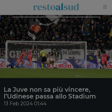
×
La Juve non sa più vincere,
l’Udinese passa allo Stadium
13 Feb 2024 01:44