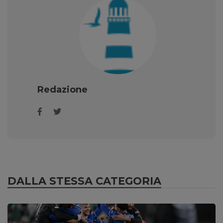
Redazione
DALLA STESSA CATEGORIA