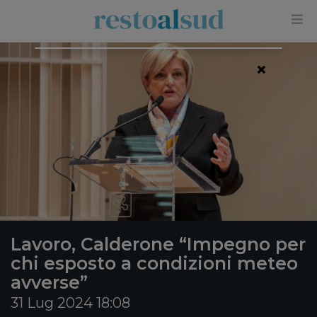
×
Lavoro, Calderone “Impegno per
chi esposto a condizioni meteo
avverse”
31 Lug 2024 18:08