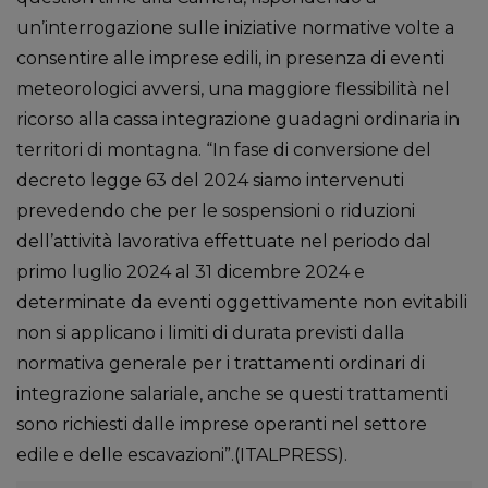
un’interrogazione sulle iniziative normative volte a
consentire alle imprese edili, in presenza di eventi
meteorologici avversi, una maggiore flessibilità nel
ricorso alla cassa integrazione guadagni ordinaria in
territori di montagna. “In fase di conversione del
decreto legge 63 del 2024 siamo intervenuti
prevedendo che per le sospensioni o riduzioni
dell’attività lavorativa effettuate nel periodo dal
primo luglio 2024 al 31 dicembre 2024 e
determinate da eventi oggettivamente non evitabili
non si applicano i limiti di durata previsti dalla
normativa generale per i trattamenti ordinari di
integrazione salariale, anche se questi trattamenti
sono richiesti dalle imprese operanti nel settore
edile e delle escavazioni”.(ITALPRESS).