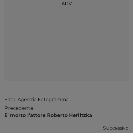
Foto: Agenzia Fotogramma
Precedente
E’ morto l’attore Roberto Herlitzka
Successivo