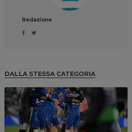
Redazione
DALLA STESSA CATEGORIA