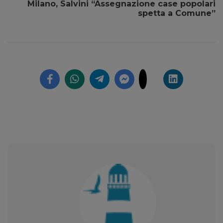
Milano, Salvini “Assegnazione case popolari
spetta a Comune”