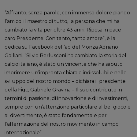
“Affranto, senza parole, con immenso dolore piango
l’amico, il maestro di tutto, la persona che mi ha
cambiato la vita per oltre 43 anni. Riposa in pace
caro Presidente. Con tanto, tanto amore”, è la
dedica su Facebook dell’ad del Monza Adriano
Galliani. “Silvio Berlusconi ha cambiato la storia del
calcio italiano, è stato un vincente che ha saputo
imprimere un’impronta chiara e indissolubile nello
sviluppo del nostro mondo – dichiara il presidente
della Figc, Gabriele Gravina – Il suo contributo in
termini di passione, di innovazione e di investimenti,
sempre con un’attenzione particolare al bel gioco e
al divertimento, è stato fondamentale per
l’affermazione del nostro movimento in campo
internazionale”.