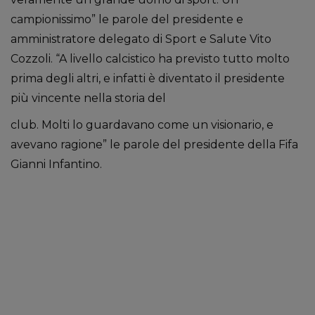
campionissimo” le parole del presidente e
amministratore delegato di Sport e Salute Vito
Cozzoli. “A livello calcistico ha previsto tutto molto
prima degli altri, e infatti è diventato il presidente
più vincente nella storia del
club. Molti lo guardavano come un visionario, e
avevano ragione” le parole del presidente della Fifa
Gianni Infantino.