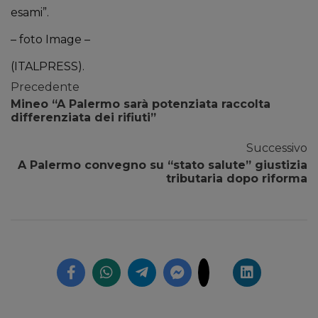
esami”.
– foto Image –
(ITALPRESS).
Precedente
Mineo “A Palermo sarà potenziata raccolta
differenziata dei rifiuti”
Successivo
A Palermo convegno su “stato salute” giustizia
tributaria dopo riforma