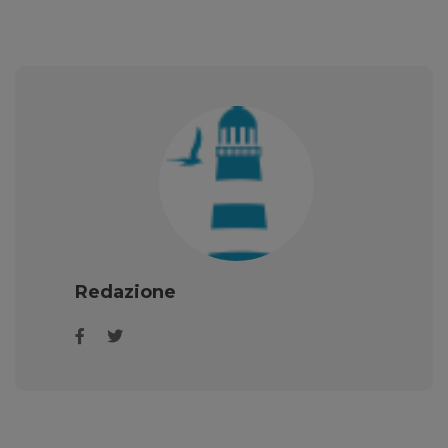
Redazione