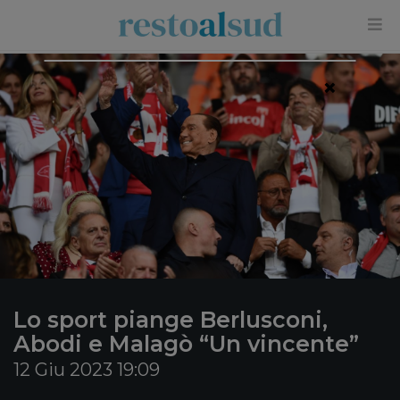
×
Lo sport piange Berlusconi,
Abodi e Malagò “Un vincente”
12 Giu 2023 19:09