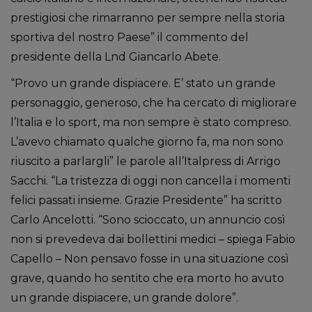
prestigiosi che rimarranno per sempre nella storia
sportiva del nostro Paese” il commento del
presidente della Lnd Giancarlo Abete.
“Provo un grande dispiacere. E’ stato un grande
personaggio, generoso, che ha cercato di migliorare
l’Italia e lo sport, ma non sempre è stato compreso.
L’avevo chiamato qualche giorno fa, ma non sono
riuscito a parlargli” le parole all’Italpress di Arrigo
Sacchi. “La tristezza di oggi non cancella i momenti
felici passati insieme. Grazie Presidente” ha scritto
Carlo Ancelotti. “Sono scioccato, un annuncio così
non si prevedeva dai bollettini medici – spiega Fabio
Capello – Non pensavo fosse in una situazione così
grave, quando ho sentito che era morto ho avuto
un grande dispiacere, un grande dolore”.