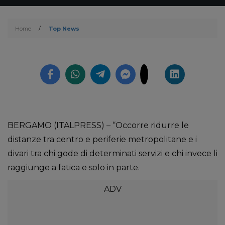
Home
/
Top News
BERGAMO (ITALPRESS) – “Occorre ridurre le
distanze tra centro e periferie metropolitane e i
divari tra chi gode di determinati servizi e chi invece li
raggiunge a fatica e solo in parte.