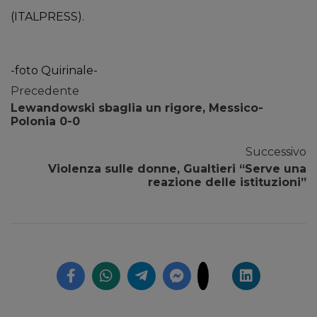
(ITALPRESS).
-foto Quirinale-
Precedente
Lewandowski sbaglia un rigore, Messico-
Polonia 0-0
Successivo
Violenza sulle donne, Gualtieri “Serve una
reazione delle istituzioni”