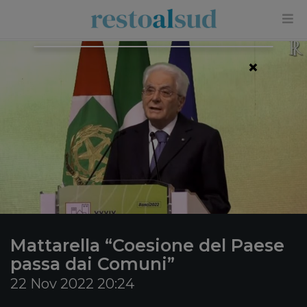
×
Mattarella “Coesione del Paese
passa dai Comuni”
22 Nov 2022 20:24