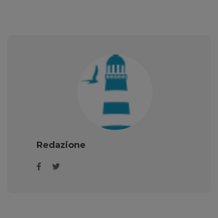
Redazione