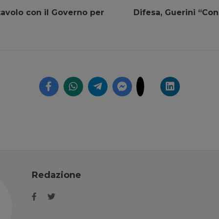
tavolo con il Governo per
Difesa, Guerini “Con
Redazione