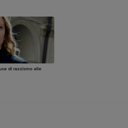
se di razzismo alle