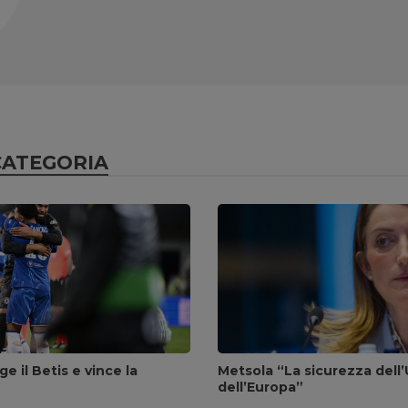
CATEGORIA
ge il Betis e vince la
Metsola “La sicurezza dell’
dell’Europa”