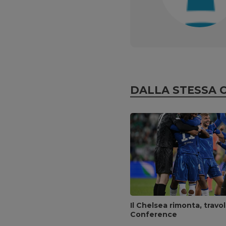
DALLA STESSA 
Il Chelsea rimonta, travol
Conference