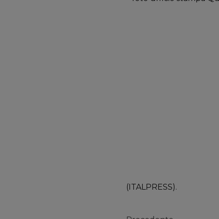
(ITALPRESS).