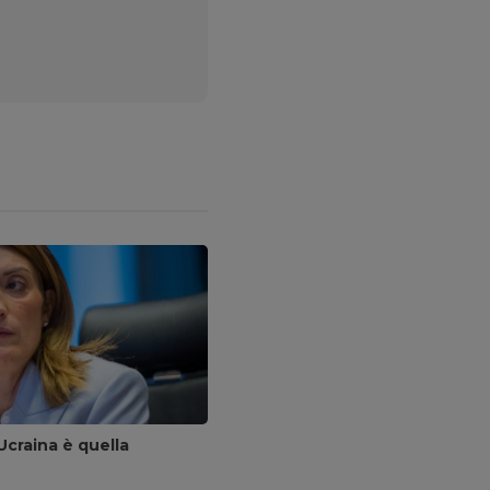
Ucraina è quella