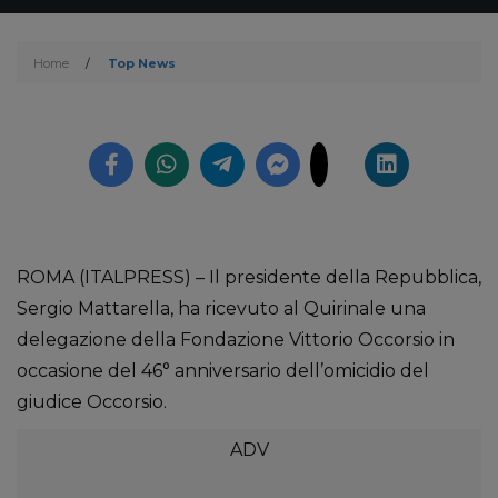
Home
/
Top News
ROMA (ITALPRESS) – Il presidente della Repubblica,
Sergio Mattarella, ha ricevuto al Quirinale una
delegazione della Fondazione Vittorio Occorsio in
occasione del 46° anniversario dell’omicidio del
giudice Occorsio.