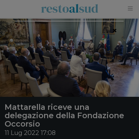
×
Mattarella riceve una
delegazione della Fondazione
Occorsio
11 Lug 2022 17:08