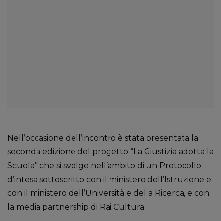
Nell’occasione dell’incontro è stata presentata la
seconda edizione del progetto “La Giustizia adotta la
Scuola” che si svolge nell’ambito di un Protocollo
d’intesa sottoscritto con il ministero dell’Istruzione e
con il ministero dell’Università e della Ricerca, e con
la media partnership di Rai Cultura.