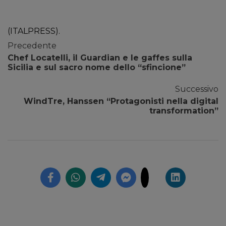
(ITALPRESS).
Precedente
Chef Locatelli, il Guardian e le gaffes sulla
Sicilia e sul sacro nome dello “sfincione”
Successivo
WindTre, Hanssen “Protagonisti nella digital
transformation”