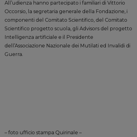
All’udienza hanno partecipato i familiari di Vittorio
Occorsio, la segretaria generale della Fondazione, i
componenti del Comitato Scientifico, del Comitato
Scientifico progetto scuola, gli Advisors del progetto
Intelligenza artificiale e il Presidente
dell’Associazione Nazionale dei Mutilati ed Invalidi di
Guerra.
– foto ufficio stampa Quirinale –