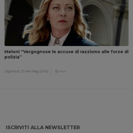
Meloni “Vergognose le accuse di razzismo alle forze di
polizia”
Digitrend,
25 Mer Mag 23:40
1 min
ISCRIVITI ALLA NEWSLETTER