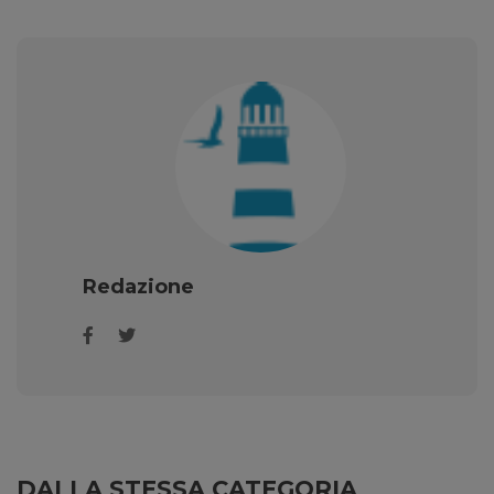
Redazione
DALLA STESSA CATEGORIA