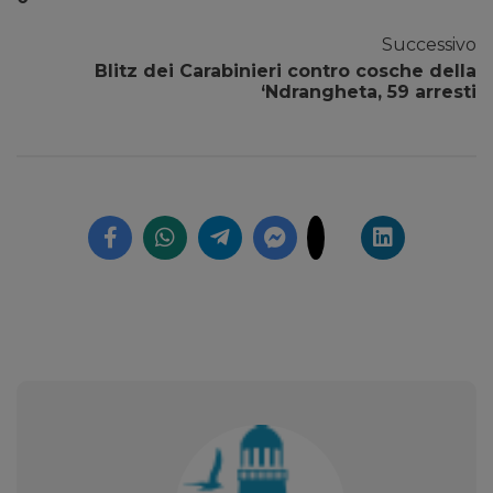
Successivo
Blitz dei Carabinieri contro cosche della
‘Ndrangheta, 59 arresti