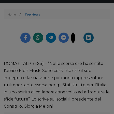
Home
/
Top News
ROMA (ITALPRESS) – “Nelle scorse ore ho sentito
l’amico Elon Musk. Sono convinta che il suo
impegno e la sua visione potranno rappresentare
un’importante risorsa per gli Stati Uniti e per l’Italia,
in uno spirito di collaborazione volto ad affrontare le
sfide future”. Lo scrive sui social il presidente del
Consiglio, Giorgia Meloni.