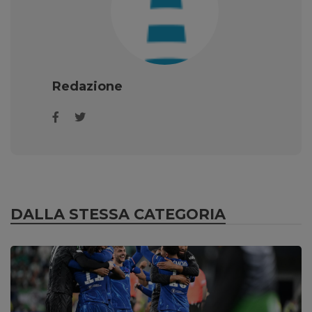
Redazione
DALLA STESSA CATEGORIA