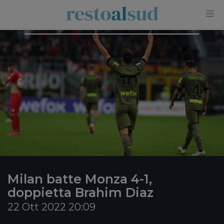
×
Milan batte Monza 4-1,
doppietta Brahim Diaz
22 Ott 2022 20:09