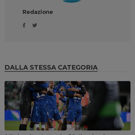
Redazione
DALLA STESSA CATEGORIA