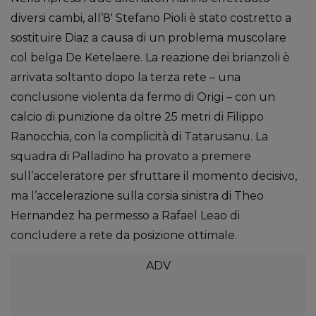
diversi cambi, all’8′ Stefano Pioli è stato costretto a
sostituire Diaz a causa di un problema muscolare
col belga De Ketelaere. La reazione dei brianzoli è
arrivata soltanto dopo la terza rete – una
conclusione violenta da fermo di Origi – con un
calcio di punizione da oltre 25 metri di Filippo
Ranocchia, con la complicità di Tatarusanu. La
squadra di Palladino ha provato a premere
sull’acceleratore per sfruttare il momento decisivo,
ma l’accelerazione sulla corsia sinistra di Theo
Hernandez ha permesso a Rafael Leao di
concludere a rete da posizione ottimale.