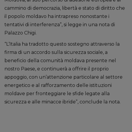
cammino di democrazia, libertà e stato di diritto che
il popolo moldavo ha intrapreso nonostante i
tentativi di interferenza”, si legge in una nota di
Palazzo Chigi.
“L’Italia ha tradotto questo sostegno attraverso la
firma di un accordo sulla sicurezza sociale, a
beneficio della comunità moldava presente nel
nostro Paese, e continuerà a offrire il proprio
appoggio, con un’attenzione particolare al settore
energetico e al rafforzamento delle istituzioni
moldave per fronteggiare le sfide legate alla
sicurezza e alle minacce ibride”, conclude la nota.