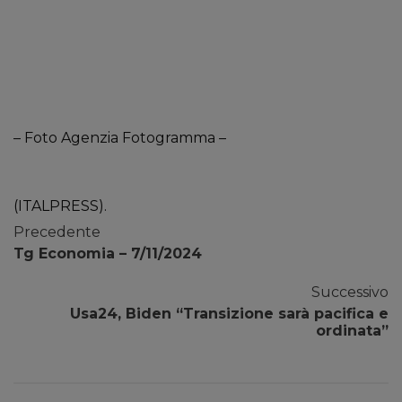
– Foto Agenzia Fotogramma –
(ITALPRESS).
Precedente
Tg Economia – 7/11/2024
Successivo
Usa24, Biden “Transizione sarà pacifica e
ordinata”