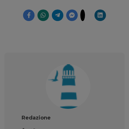
Redazione