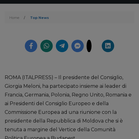
Home
/
Top News
ROMA (ITALPRESS) – Il presidente del Consiglio,
Giorgia Meloni, ha partecipato insieme ai leader di
Francia, Germania, Polonia, Regno Unito, Romania e
ai Presidenti del Consiglio Europeo e della
Commissione Europea ad una riunione con la
presidente della Repubblica di Moldova che si è
tenuta a margine del Vertice della Comunità
Politica Europea a Budapest.