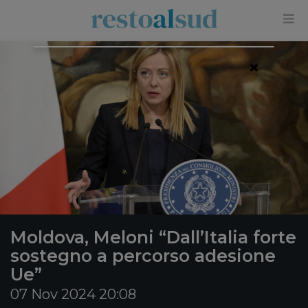
×
Moldova, Meloni “Dall’Italia forte
sostegno a percorso adesione
Ue”
07 Nov 2024 20:08