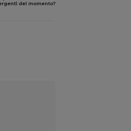
ergenti del momento?