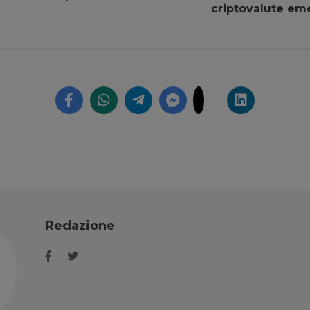
criptovalute em
Redazione