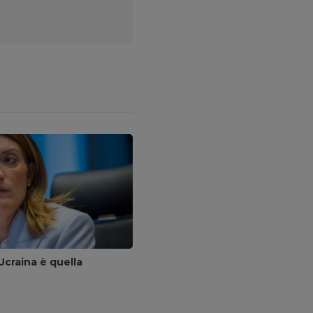
Ucraina è quella