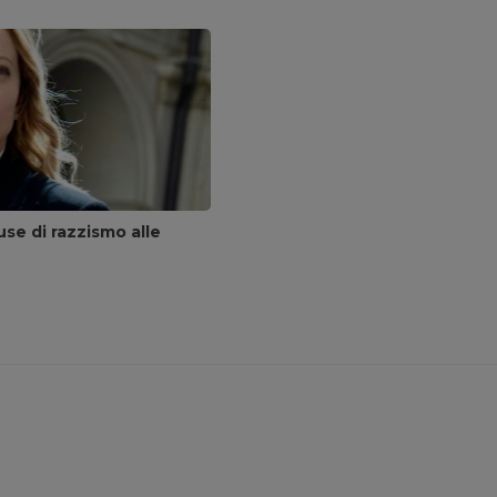
se di razzismo alle