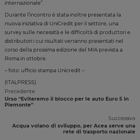
internazionale”.
Durante l’incontro è stata inoltre presentata la
nuova iniziativa di UniCredit per il settore, una
survey sulle necessità e le difficoltà di produttori e
distributori i cui risultati verranno presentati nel
corso della prossima edizione del MIA prevista a
Roma in ottobre.
– foto: ufficio stampa Unicredit –
(ITALPRESS).
Precedente
Urso “Eviteremo il blocco per le auto Euro 5 in
Piemonte”
Successivo
Acqua volano di sviluppo, per Acea serve una
rete di trasporto nazionale