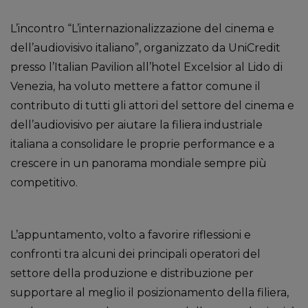
L’incontro “L’internazionalizzazione del cinema e
dell’audiovisivo italiano”, organizzato da UniCredit
presso l’Italian Pavilion all’hotel Excelsior al Lido di
Venezia, ha voluto mettere a fattor comune il
contributo di tutti gli attori del settore del cinema e
dell’audiovisivo per aiutare la filiera industriale
italiana a consolidare le proprie performance e a
crescere in un panorama mondiale sempre più
competitivo.
L’appuntamento, volto a favorire riflessioni e
confronti tra alcuni dei principali operatori del
settore della produzione e distribuzione per
supportare al meglio il posizionamento della filiera,