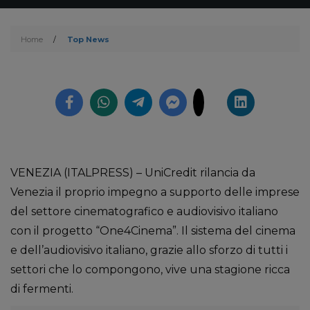
Home
/
Top News
VENEZIA (ITALPRESS) – UniCredit rilancia da
Venezia il proprio impegno a supporto delle imprese
del settore cinematografico e audiovisivo italiano
con il progetto “One4Cinema”. Il sistema del cinema
e dell’audiovisivo italiano, grazie allo sforzo di tutti i
settori che lo compongono, vive una stagione ricca
di fermenti.