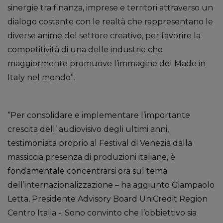
sinergie tra finanza, imprese e territori attraverso un
dialogo costante con le realtà che rappresentano le
diverse anime del settore creativo, per favorire la
competitività di una delle industrie che
maggiormente promuove l’immagine del Made in
Italy nel mondo”.
“Per consolidare e implementare l’importante
crescita dell’ audiovisivo degli ultimi anni,
testimoniata proprio al Festival di Venezia dalla
massiccia presenza di produzioni italiane, è
fondamentale concentrarsi ora sul tema
dell’internazionalizzazione – ha aggiunto Giampaolo
Letta, Presidente Advisory Board UniCredit Region
Centro Italia -. Sono convinto che l’obbiettivo sia