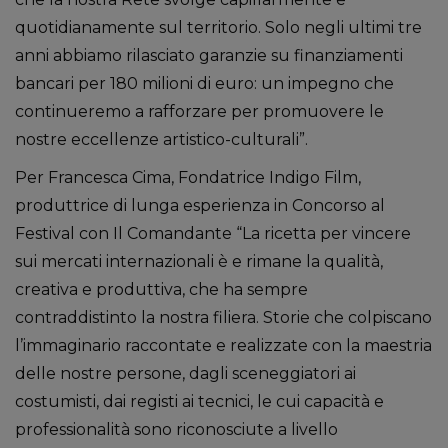
quotidianamente sul territorio. Solo negli ultimi tre
anni abbiamo rilasciato garanzie su finanziamenti
bancari per 180 milioni di euro: un impegno che
continueremo a rafforzare per promuovere le
nostre eccellenze artistico-culturali”.
Per Francesca Cima, Fondatrice Indigo Film,
produttrice di lunga esperienza in Concorso al
Festival con Il Comandante “La ricetta per vincere
sui mercati internazionali è e rimane la qualità,
creativa e produttiva, che ha sempre
contraddistinto la nostra filiera. Storie che colpiscano
l’immaginario raccontate e realizzate con la maestria
delle nostre persone, dagli sceneggiatori ai
costumisti, dai registi ai tecnici, le cui capacità e
professionalità sono riconosciute a livello