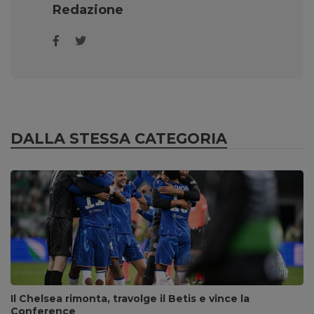
Redazione
DALLA STESSA CATEGORIA
Il Chelsea rimonta, travolge il Betis e vince la
Conference