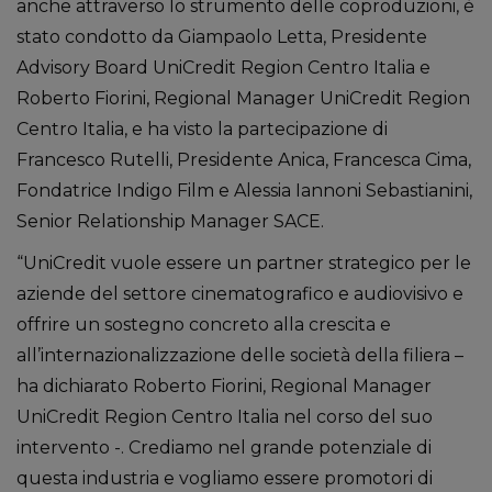
anche attraverso lo strumento delle coproduzioni, è
stato condotto da Giampaolo Letta, Presidente
Advisory Board UniCredit Region Centro Italia e
Roberto Fiorini, Regional Manager UniCredit Region
Centro Italia, e ha visto la partecipazione di
Francesco Rutelli, Presidente Anica, Francesca Cima,
Fondatrice Indigo Film e Alessia Iannoni Sebastianini,
Senior Relationship Manager SACE.
“UniCredit vuole essere un partner strategico per le
aziende del settore cinematografico e audiovisivo e
offrire un sostegno concreto alla crescita e
all’internazionalizzazione delle società della filiera –
ha dichiarato Roberto Fiorini, Regional Manager
UniCredit Region Centro Italia nel corso del suo
intervento -. Crediamo nel grande potenziale di
questa industria e vogliamo essere promotori di