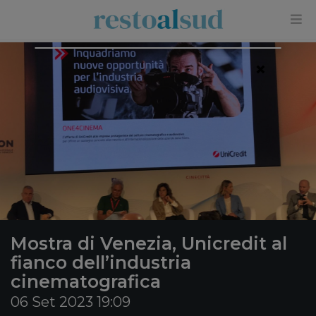
×
Mostra di Venezia, Unicredit al
fianco dell’industria
cinematografica
06 Set 2023 19:09