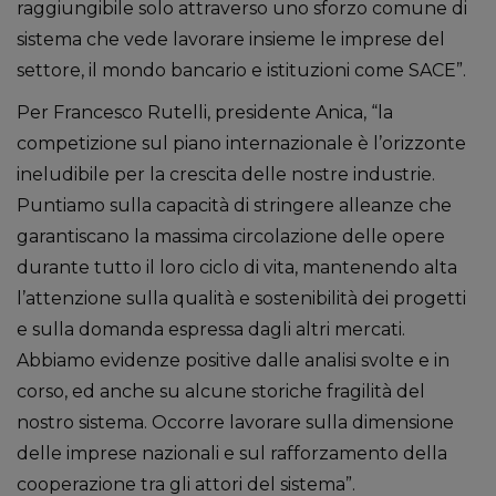
raggiungibile solo attraverso uno sforzo comune di
sistema che vede lavorare insieme le imprese del
settore, il mondo bancario e istituzioni come SACE”.
Per Francesco Rutelli, presidente Anica, “la
competizione sul piano internazionale è l’orizzonte
ineludibile per la crescita delle nostre industrie.
Puntiamo sulla capacità di stringere alleanze che
garantiscano la massima circolazione delle opere
durante tutto il loro ciclo di vita, mantenendo alta
l’attenzione sulla qualità e sostenibilità dei progetti
e sulla domanda espressa dagli altri mercati.
Abbiamo evidenze positive dalle analisi svolte e in
corso, ed anche su alcune storiche fragilità del
nostro sistema. Occorre lavorare sulla dimensione
delle imprese nazionali e sul rafforzamento della
cooperazione tra gli attori del sistema”.