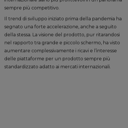
sempre più competitivo.
Il trend di sviluppo iniziato prima della pandemia ha
segnato una forte accelerazione, anche a seguito
della stessa. La visione del prodotto, pur ritarandosi
nel rapporto tra grande e piccolo schermo, ha visto
aumentare complessivamente i ricavi e l’interesse
delle piattaforme per un prodotto sempre più
standardizzato adatto ai mercati internazionali.