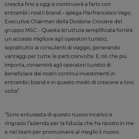
crescita fino a oggi e continuerà a farlo con
entrambi i nostri brand – spiega Pierfrancesco Vago,
Executive Chairman della Divisione Crociere del
gruppo MSC -. Questa struttura semplificata fornirà
un accesso migliore agli operatori turistici,
soprattutto ai consulenti di viaggio, generando
vantaggi per tutte le parti coinvolte. E ciò che più
importa, consentirà agli operatori turistici di
beneficiare dei nostri continui investimenti in
entrambi i brand e in questo modo di crescere a loro
volta”.
“Sono entusiasta di questo nuovo incarico e
ringrazio l’azienda per la fiducia che ha riposto in me
e nel team per promuovere al meglio il nuovo