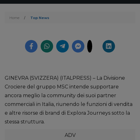
Home
/
Top News
GINEVRA (SVIZZERA) (ITALPRESS) – La Divisione
Crociere del gruppo MSC intende supportare
ancora meglio la community dei suoi partner
commerciali in Italia, riunendo le funzioni di vendita
e altre risorse di brand di Explora Journeys sotto la
stessa struttura.