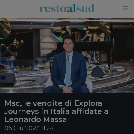
×
Msc, le vendite di Explora
Journeys in Italia affidate a
Leonardo Massa
06 Giu 2023 11:24