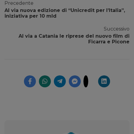
Precedente
Al via nuova edizione di “Unicredit per l’Italia”,
iniziativa per 10 mld
Successivo
Al via a Catania le riprese del nuovo film di
Ficarra e Picone