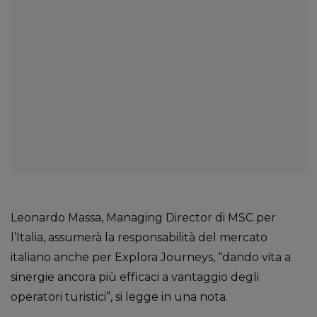
Leonardo Massa, Managing Director di MSC per
l’Italia, assumerà la responsabilità del mercato
italiano anche per Explora Journeys, “dando vita a
sinergie ancora più efficaci a vantaggio degli
operatori turistici”, si legge in una nota.