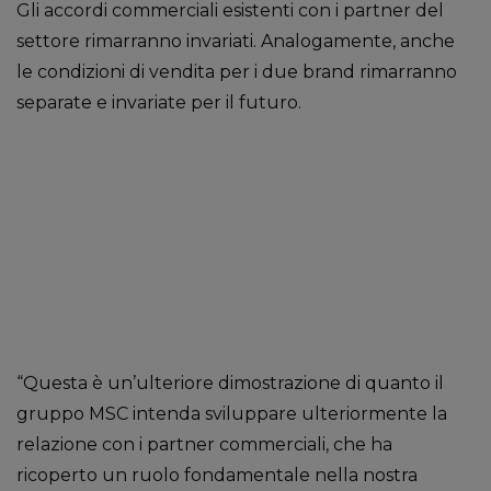
Gli accordi commerciali esistenti con i partner del
settore rimarranno invariati. Analogamente, anche
le condizioni di vendita per i due brand rimarranno
separate e invariate per il futuro.
“Questa è un’ulteriore dimostrazione di quanto il
gruppo MSC intenda sviluppare ulteriormente la
relazione con i partner commerciali, che ha
ricoperto un ruolo fondamentale nella nostra