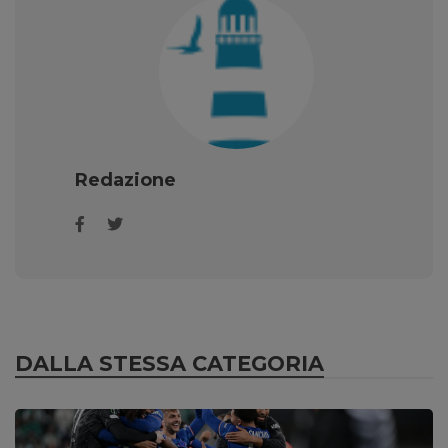
Redazione
DALLA STESSA CATEGORIA