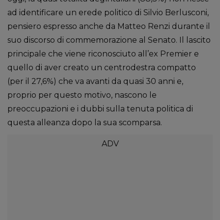
ad identificare un erede politico di Silvio Berlusconi,
pensiero espresso anche da Matteo Renzi durante il
suo discorso di commemorazione al Senato. Il lascito
principale che viene riconosciuto all’ex Premier e
quello di aver creato un centrodestra compatto
(per il 27,6%) che va avanti da quasi 30 anni e,
proprio per questo motivo, nascono le
preoccupazioni e i dubbi sulla tenuta politica di
questa alleanza dopo la sua scomparsa.