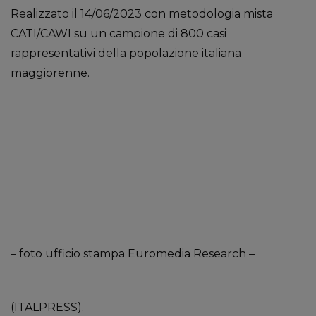
Realizzato il 14/06/2023 con metodologia mista
CATI/CAWI su un campione di 800 casi
rappresentativi della popolazione italiana
maggiorenne.
– foto ufficio stampa Euromedia Research –
(ITALPRESS).