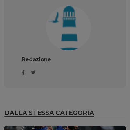
Redazione
DALLA STESSA CATEGORIA