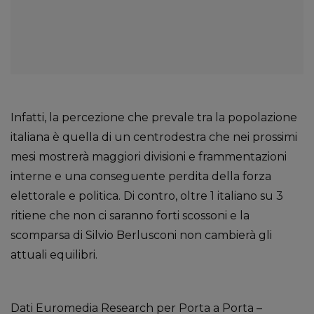
Infatti, la percezione che prevale tra la popolazione
italiana è quella di un centrodestra che nei prossimi
mesi mostrerà maggiori divisioni e frammentazioni
interne e una conseguente perdita della forza
elettorale e politica. Di contro, oltre 1 italiano su 3
ritiene che non ci saranno forti scossoni e la
scomparsa di Silvio Berlusconi non cambierà gli
attuali equilibri.
Dati Euromedia Research per Porta a Porta –