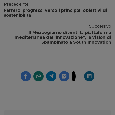
Precedente
Ferrero, progressi verso i principali obiettivi di
sostenibilità
Successivo
“Il Mezzogiorno diventi la piattaforma
mediterranea dell’innovazione”, la vision di
Spampinato a South Innovation