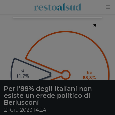
×
Per l’88% degli italiani non
esiste un erede politico di
Berlusconi
21 Giu 2023 14:24