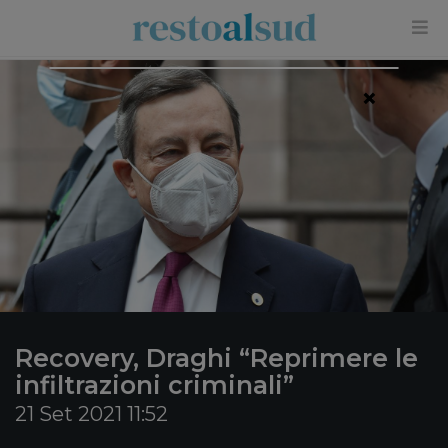
×
Recovery, Draghi “Reprimere le
infiltrazioni criminali”
21 Set 2021 11:52