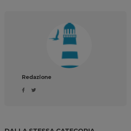
Redazione
DALLA STESSA CATEGORIA