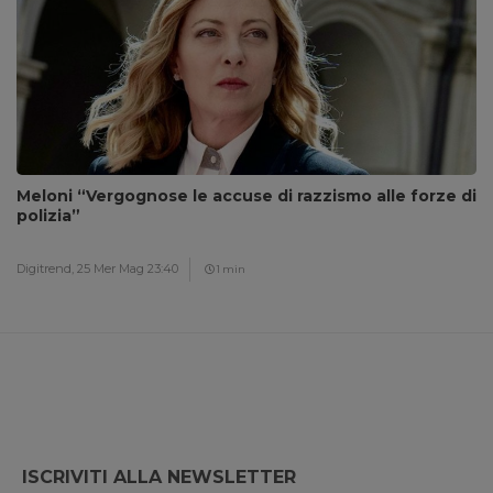
Meloni “Vergognose le accuse di razzismo alle forze di
polizia”
Digitrend,
25 Mer Mag 23:40
1 min
ISCRIVITI ALLA NEWSLETTER