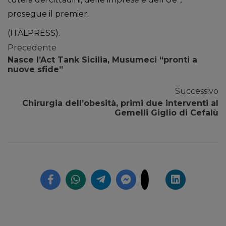
prosegue il premier.
(ITALPRESS).
Precedente
Nasce l’Act Tank Sicilia, Musumeci “pronti a
nuove sfide”
Successivo
Chirurgia dell’obesità, primi due interventi al
Gemelli Giglio di Cefalù