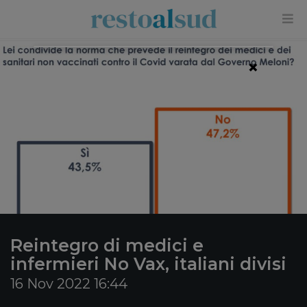
×
Reintegro di medici e
infermieri No Vax, italiani divisi
16 Nov 2022 16:44