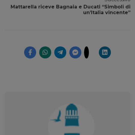
Mattarella riceve Bagnaia e Ducati “Simboli di
un’Italia vincente”