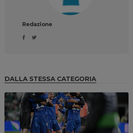
Redazione
DALLA STESSA CATEGORIA