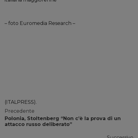
– foto Euromedia Research –
(ITALPRESS).
Precedente
Polonia, Stoltenberg “Non c’è la prova di un
attacco russo deliberato”
Successivo