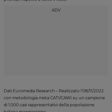
Dati Euromedia Research – Realizzato l’08/11/2022
con metodologia mista CATI/CAWI su un campione
di 1.000 casi rappresentativi della popolazione
italiana maggiorenne