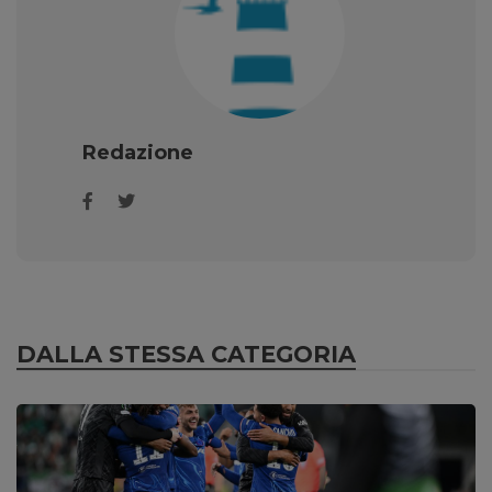
Redazione
DALLA STESSA CATEGORIA