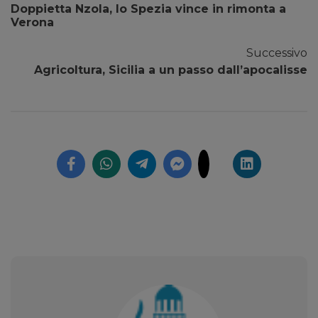
Doppietta Nzola, lo Spezia vince in rimonta a
Verona
Successivo
Agricoltura, Sicilia a un passo dall’apocalisse