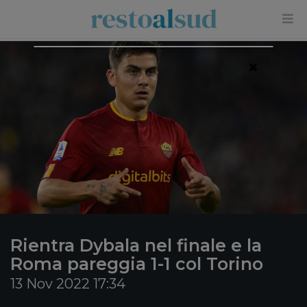
×
Rientra Dybala nel finale e la
Roma pareggia 1-1 col Torino
13 Nov 2022 17:34