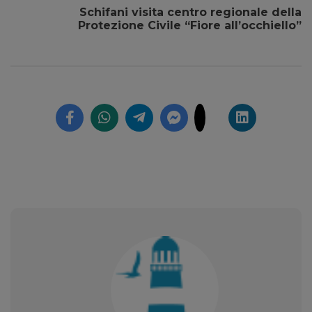
Schifani visita centro regionale della
Protezione Civile “Fiore all’occhiello”