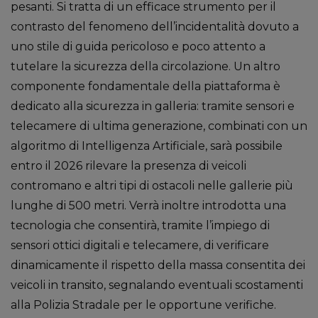
pesanti. Si tratta di un efficace strumento per il
contrasto del fenomeno dell’incidentalità dovuto a
uno stile di guida pericoloso e poco attento a
tutelare la sicurezza della circolazione. Un altro
componente fondamentale della piattaforma è
dedicato alla sicurezza in galleria: tramite sensori e
telecamere di ultima generazione, combinati con un
algoritmo di Intelligenza Artificiale, sarà possibile
entro il 2026 rilevare la presenza di veicoli
contromano e altri tipi di ostacoli nelle gallerie più
lunghe di 500 metri. Verrà inoltre introdotta una
tecnologia che consentirà, tramite l’impiego di
sensori ottici digitali e telecamere, di verificare
dinamicamente il rispetto della massa consentita dei
veicoli in transito, segnalando eventuali scostamenti
alla Polizia Stradale per le opportune verifiche.