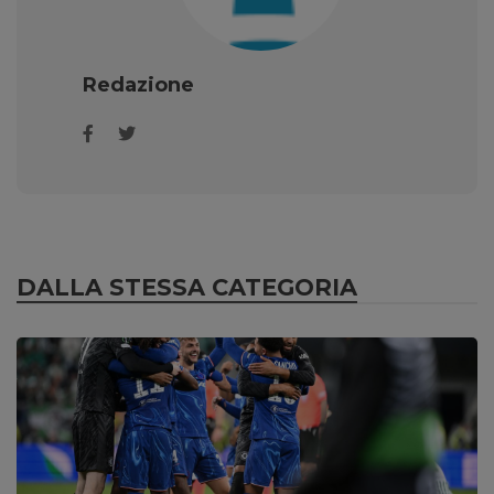
Redazione
DALLA STESSA CATEGORIA