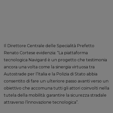
Il Direttore Centrale delle Specialità Prefetto
Renato Cortese evidenzia: “La piattaforma
tecnologica Navigard è un progetto che testimonia
ancora una volta come la sinergia virtuosa tra
Autostrade per l’Italia e la Polizia di Stato abbia
consentito di fare un ulteriore passo avanti verso un
obiettivo che accomuna tutti gli attori coinvolti nella
tutela della mobilità: garantire la sicurezza stradale
attraverso l’innovazione tecnologica”.