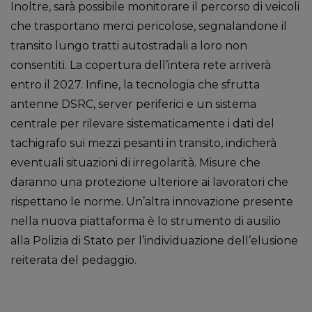
Inoltre, sarà possibile monitorare il percorso di veicoli
che trasportano merci pericolose, segnalandone il
transito lungo tratti autostradali a loro non
consentiti. La copertura dell’intera rete arriverà
entro il 2027. Infine, la tecnologia che sfrutta
antenne DSRC, server periferici e un sistema
centrale per rilevare sistematicamente i dati del
tachigrafo sui mezzi pesanti in transito, indicherà
eventuali situazioni di irregolarità. Misure che
daranno una protezione ulteriore ai lavoratori che
rispettano le norme. Un’altra innovazione presente
nella nuova piattaforma è lo strumento di ausilio
alla Polizia di Stato per l’individuazione dell’elusione
reiterata del pedaggio.