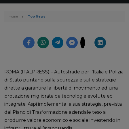
Home
/
Top News
ROMA (ITALPRESS) – Autostrade per l’Italia e Polizia
di Stato puntano sulla sicurezza e sulle strategie
dirette a garantire la libertà di movimento ed una
protezione migliorata da tecnologie evolute ed
integrate. Aspi implementa la sua strategia, prevista
dal Piano di Trasformazione aziendale teso a
produrre valore economico e sociale investendo in
infrastrutture all’avanguardia.