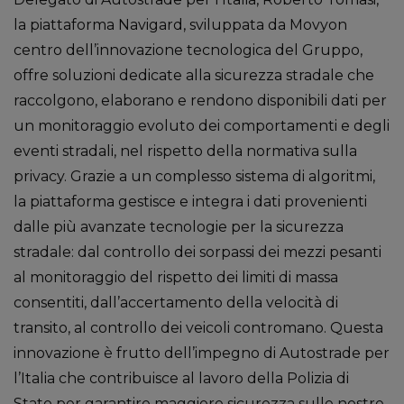
la piattaforma Navigard, sviluppata da Movyon
centro dell’innovazione tecnologica del Gruppo,
offre soluzioni dedicate alla sicurezza stradale che
raccolgono, elaborano e rendono disponibili dati per
un monitoraggio evoluto dei comportamenti e degli
eventi stradali, nel rispetto della normativa sulla
privacy. Grazie a un complesso sistema di algoritmi,
la piattaforma gestisce e integra i dati provenienti
dalle più avanzate tecnologie per la sicurezza
stradale: dal controllo dei sorpassi dei mezzi pesanti
al monitoraggio del rispetto dei limiti di massa
consentiti, dall’accertamento della velocità di
transito, al controllo dei veicoli contromano. Questa
innovazione è frutto dell’impegno di Autostrade per
l’Italia che contribuisce al lavoro della Polizia di
Stato per garantire maggiore sicurezza sulle nostre