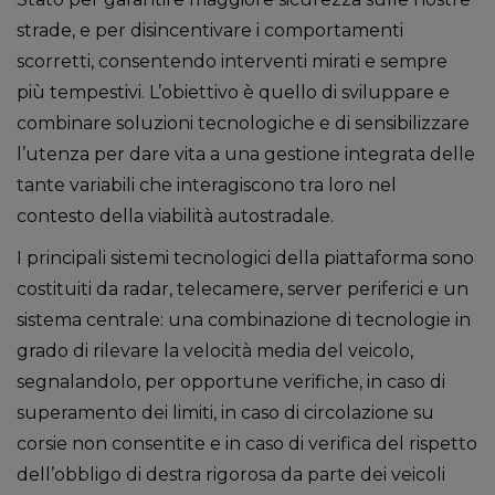
strade, e per disincentivare i comportamenti
scorretti, consentendo interventi mirati e sempre
più tempestivi. L’obiettivo è quello di sviluppare e
combinare soluzioni tecnologiche e di sensibilizzare
l’utenza per dare vita a una gestione integrata delle
tante variabili che interagiscono tra loro nel
contesto della viabilità autostradale.
I principali sistemi tecnologici della piattaforma sono
costituiti da radar, telecamere, server periferici e un
sistema centrale: una combinazione di tecnologie in
grado di rilevare la velocità media del veicolo,
segnalandolo, per opportune verifiche, in caso di
superamento dei limiti, in caso di circolazione su
corsie non consentite e in caso di verifica del rispetto
dell’obbligo di destra rigorosa da parte dei veicoli