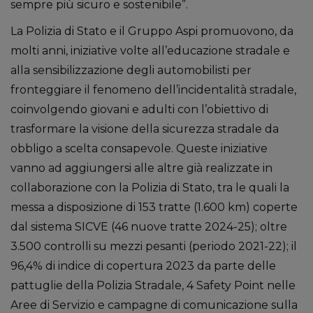
sempre più sicuro e sostenibile”.
La Polizia di Stato e il Gruppo Aspi promuovono, da
molti anni, iniziative volte all’educazione stradale e
alla sensibilizzazione degli automobilisti per
fronteggiare il fenomeno dell’incidentalità stradale,
coinvolgendo giovani e adulti con l’obiettivo di
trasformare la visione della sicurezza stradale da
obbligo a scelta consapevole. Queste iniziative
vanno ad aggiungersi alle altre già realizzate in
collaborazione con la Polizia di Stato, tra le quali la
messa a disposizione di 153 tratte (1.600 km) coperte
dal sistema SICVE (46 nuove tratte 2024-25); oltre
3.500 controlli su mezzi pesanti (periodo 2021-22); il
96,4% di indice di copertura 2023 da parte delle
pattuglie della Polizia Stradale, 4 Safety Point nelle
Aree di Servizio e campagne di comunicazione sulla