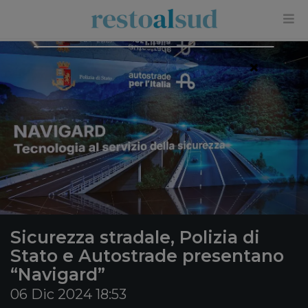
×
Sicurezza stradale, Polizia di
Stato e Autostrade presentano
“Navigard”
06 Dic 2024 18:53