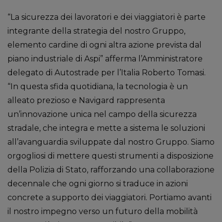
“La sicurezza dei lavoratori e dei viaggiatori è parte
integrante della strategia del nostro Gruppo,
elemento cardine di ogni altra azione prevista dal
piano industriale di Aspi” afferma l’Amministratore
delegato di Autostrade per l’Italia Roberto Tomasi.
“In questa sfida quotidiana, la tecnologia è un
alleato prezioso e Navigard rappresenta
un’innovazione unica nel campo della sicurezza
stradale, che integra e mette a sistema le soluzioni
all’avanguardia sviluppate dal nostro Gruppo. Siamo
orgogliosi di mettere questi strumenti a disposizione
della Polizia di Stato, rafforzando una collaborazione
decennale che ogni giorno si traduce in azioni
concrete a supporto dei viaggiatori. Portiamo avanti
il nostro impegno verso un futuro della mobilità