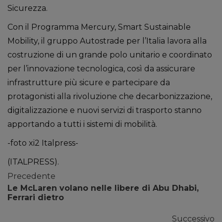
Sicurezza.
Con il Programma Mercury, Smart Sustainable
Mobility, il gruppo Autostrade per l’Italia lavora alla
costruzione di un grande polo unitario e coordinato
per l’innovazione tecnologica, così da assicurare
infrastrutture più sicure e partecipare da
protagonisti alla rivoluzione che decarbonizzazione,
digitalizzazione e nuovi servizi di trasporto stanno
apportando a tutti i sistemi di mobilità.
-foto xi2 Italpress-
(ITALPRESS).
Precedente
Le McLaren volano nelle libere di Abu Dhabi,
Ferrari dietro
Successivo