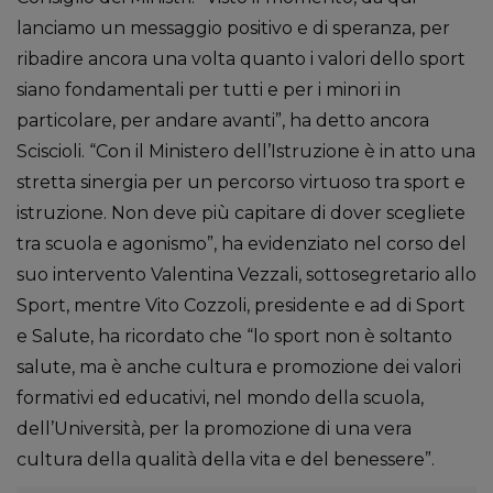
lanciamo un messaggio positivo e di speranza, per
ribadire ancora una volta quanto i valori dello sport
siano fondamentali per tutti e per i minori in
particolare, per andare avanti”, ha detto ancora
Sciscioli. “Con il Ministero dell’Istruzione è in atto una
stretta sinergia per un percorso virtuoso tra sport e
istruzione. Non deve più capitare di dover scegliete
tra scuola e agonismo”, ha evidenziato nel corso del
suo intervento Valentina Vezzali, sottosegretario allo
Sport, mentre Vito Cozzoli, presidente e ad di Sport
e Salute, ha ricordato che “lo sport non è soltanto
salute, ma è anche cultura e promozione dei valori
formativi ed educativi, nel mondo della scuola,
dell’Università, per la promozione di una vera
cultura della qualità della vita e del benessere”.