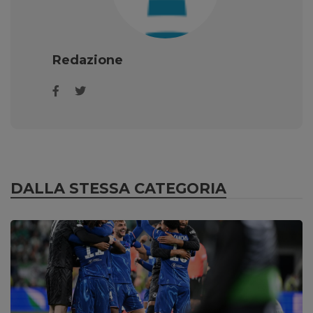
Redazione
DALLA STESSA CATEGORIA