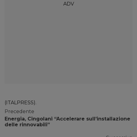
(ITALPRESS).
Precedente
Energia, Cingolani “Accelerare sull’installazione
delle rinnovabili”