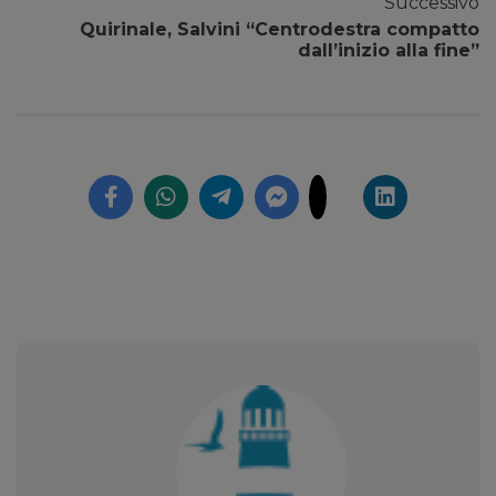
Successivo
Quirinale, Salvini “Centrodestra compatto
dall’inizio alla fine”