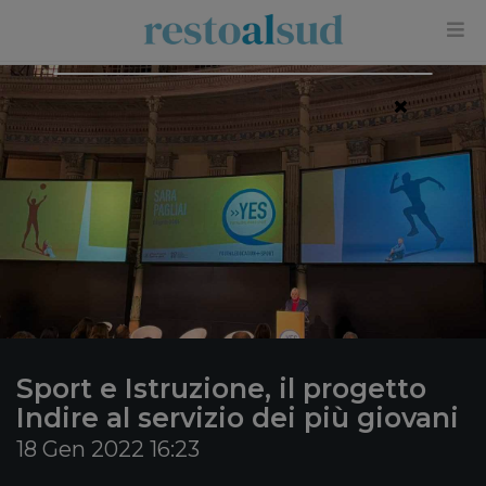
×
Sport e Istruzione, il progetto
Indire al servizio dei più giovani
18 Gen 2022 16:23