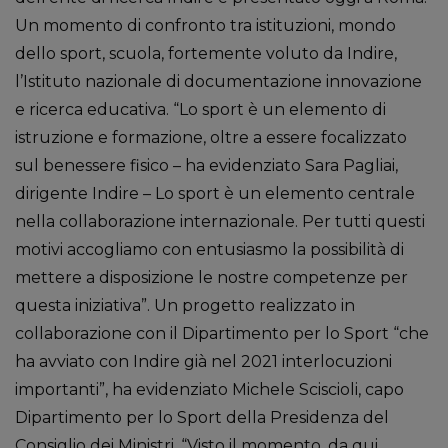
Un momento di confronto tra istituzioni, mondo
dello sport, scuola, fortemente voluto da Indire,
l’Istituto nazionale di documentazione innovazione
e ricerca educativa. “Lo sport è un elemento di
istruzione e formazione, oltre a essere focalizzato
sul benessere fisico – ha evidenziato Sara Pagliai,
dirigente Indire – Lo sport è un elemento centrale
nella collaborazione internazionale. Per tutti questi
motivi accogliamo con entusiasmo la possibilità di
mettere a disposizione le nostre competenze per
questa iniziativa”. Un progetto realizzato in
collaborazione con il Dipartimento per lo Sport “che
ha avviato con Indire già nel 2021 interlocuzioni
importanti”, ha evidenziato Michele Sciscioli, capo
Dipartimento per lo Sport della Presidenza del
Consiglio dei Ministri. “Visto il momento, da qui