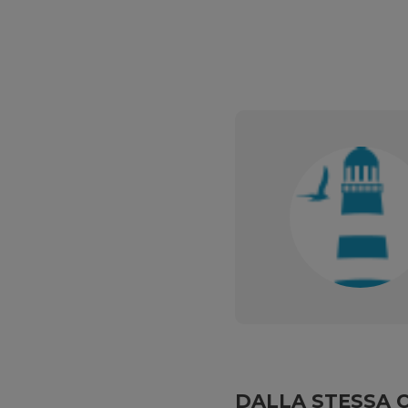
DALLA STESSA 