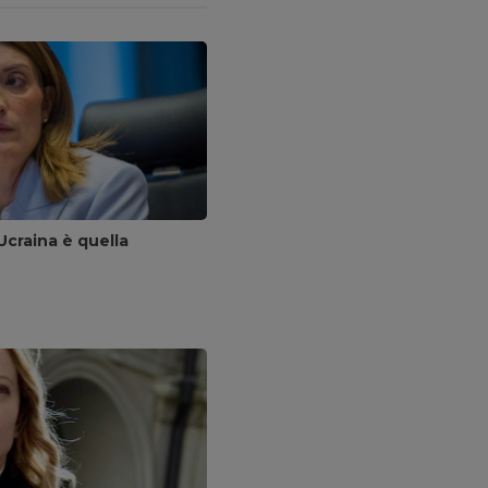
Ucraina è quella