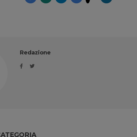
Redazione
CATEGORIA