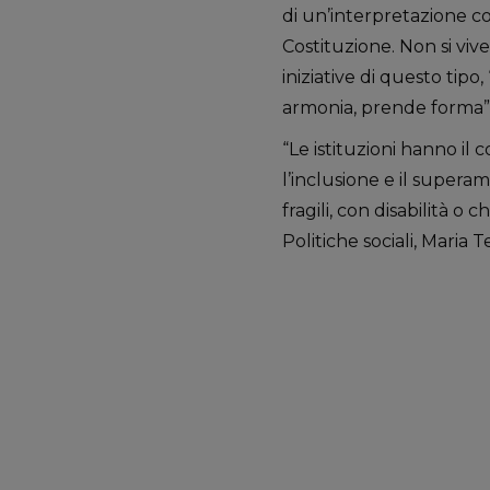
di un’interpretazione co
Costituzione. Non si vive 
iniziative di questo tipo
armonia, prende forma”
“Le istituzioni hanno il 
l’inclusione e il supera
fragili, con disabilità o
Politiche sociali, Maria T