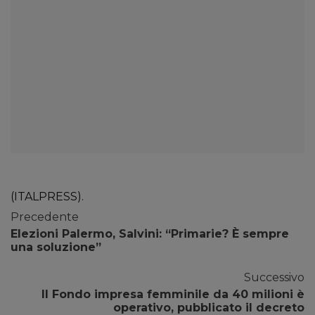
(ITALPRESS).
Precedente
Elezioni Palermo, Salvini: “Primarie? È sempre
una soluzione”
Successivo
Il Fondo impresa femminile da 40 milioni è
operativo, pubblicato il decreto