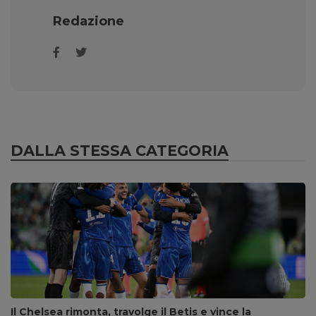
Redazione
DALLA STESSA CATEGORIA
Il Chelsea rimonta, travolge il Betis e vince la