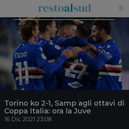
×
Torino ko 2-1, Samp agli ottavi di
Coppa Italia: ora la Juve
16 Dic 2021 23:08