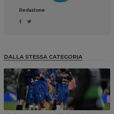
Redazione
DALLA STESSA CATEGORIA