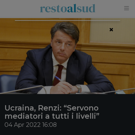
×
Ucraina, Renzi: “Servono
mediatori a tutti i livelli”
04 Apr 2022 16:08