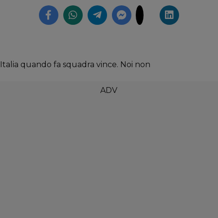
talia quando fa squadra vince. Noi non