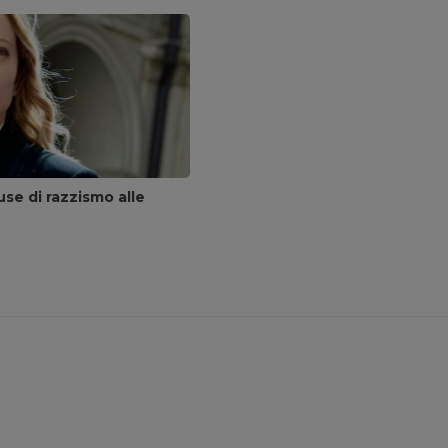
se di razzismo alle