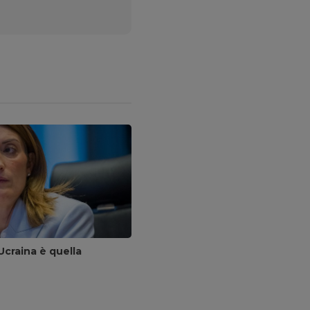
Ucraina è quella