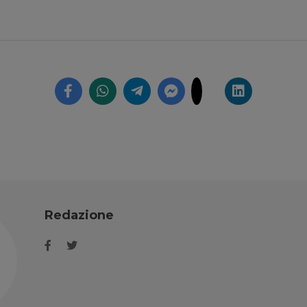
Redazione