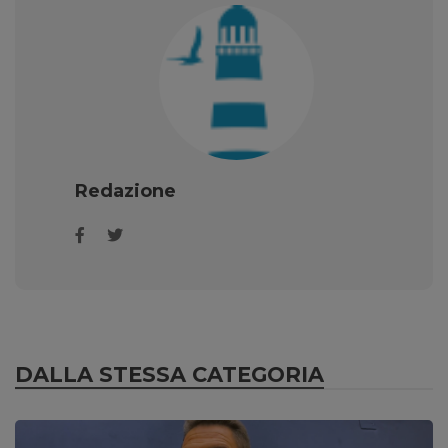
Redazione
DALLA STESSA CATEGORIA