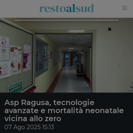
×
Asp Ragusa, tecnologie
avanzate e mortalità neonatale
vicina allo zero
07 Ago 2025 15:13