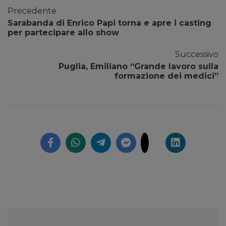
Precedente
Sarabanda di Enrico Papi torna e apre i casting
per partecipare allo show
Successivo
Puglia, Emiliano “Grande lavoro sulla
formazione dei medici”