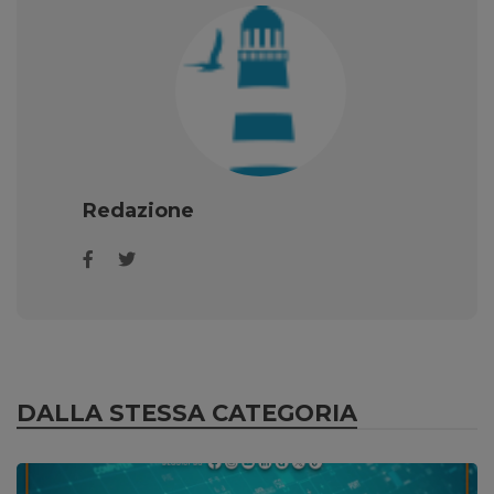
Redazione
DALLA STESSA CATEGORIA