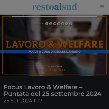
×
Focus Lavoro & Welfare –
Puntata del 25 settembre 2024
25 Set 2024 11:17