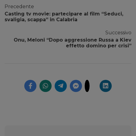
Precedente
Casting tv movie: partecipare al film “Seduci,
svaligia, scappa” in Calabria
Successivo
Onu, Meloni “Dopo aggressione Russa a Kiev
effetto domino per crisi”