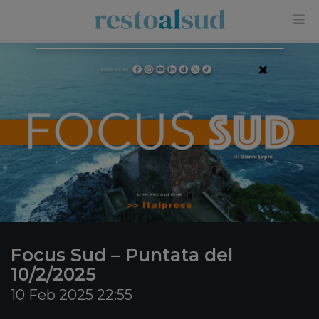
×
Focus Sud – Puntata del
10/2/2025
10 Feb 2025 22:55