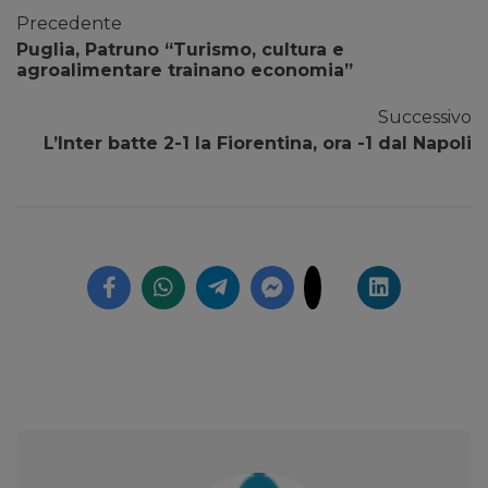
Precedente
Puglia, Patruno “Turismo, cultura e
agroalimentare trainano economia”
Successivo
L’Inter batte 2-1 la Fiorentina, ora -1 dal Napoli