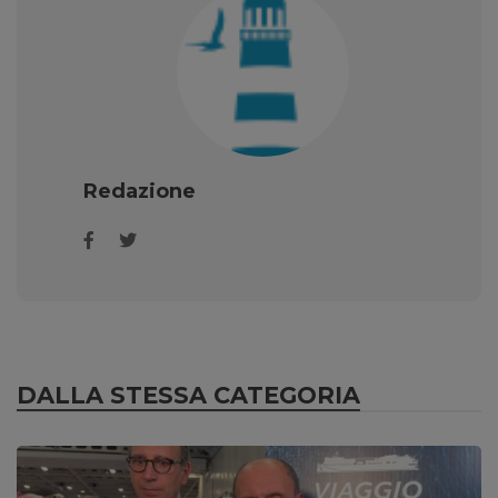
Redazione
DALLA STESSA CATEGORIA