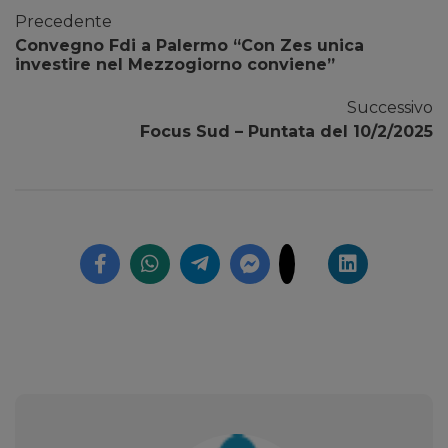
Precedente
Convegno Fdi a Palermo “Con Zes unica
investire nel Mezzogiorno conviene”
Successivo
Focus Sud – Puntata del 10/2/2025