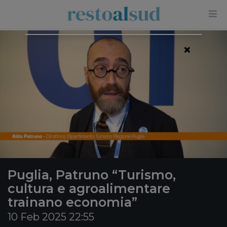
×
Puglia, Patruno “Turismo,
cultura e agroalimentare
trainano economia”
10 Feb 2025 22:55