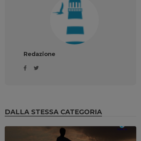
Redazione
DALLA STESSA CATEGORIA