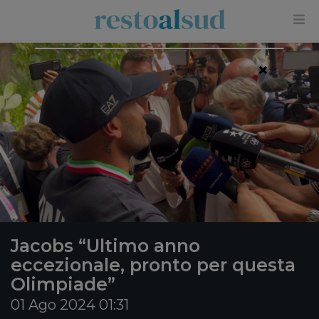
×
Jacobs “Ultimo anno
eccezionale, pronto per questa
Olimpiade”
01 Ago 2024 01:31