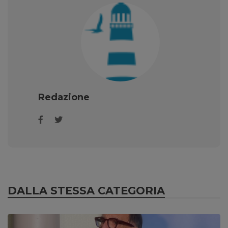
Redazione
DALLA STESSA CATEGORIA