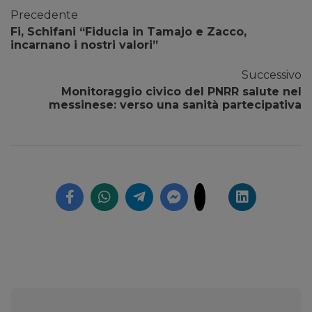
Precedente
Fi, Schifani “Fiducia in Tamajo e Zacco,
incarnano i nostri valori”
Successivo
Monitoraggio civico del PNRR salute nel
messinese: verso una sanità partecipativa