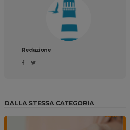
Redazione
DALLA STESSA CATEGORIA