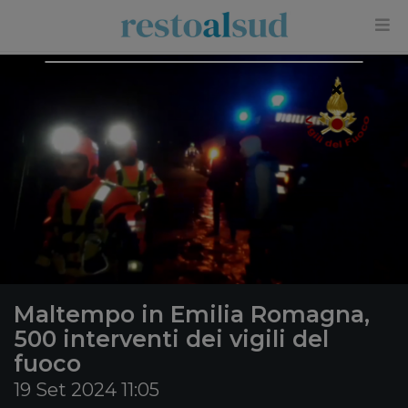
×
Maltempo in Emilia Romagna,
500 interventi dei vigili del
fuoco
19 Set 2024 11:05