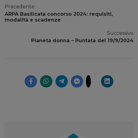
Precedente
ARPA Basilicata concorso 2024: requisiti,
modalità e scadenze
Successivo
Pianeta donna – Puntata del 19/9/2024