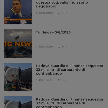
questua voti, valori non sono
negoziabili”
di Redazione
1 min
Tg News – 5/8/2026
di Redazione
1 min
Padova, Guardia di Finanza sequestra
33 mila litri di carburante di
contrabbando
di Redazione
1 min
Padova, Guardia di Finanza sequestra
33 mila litri di carburante di
contrabbando