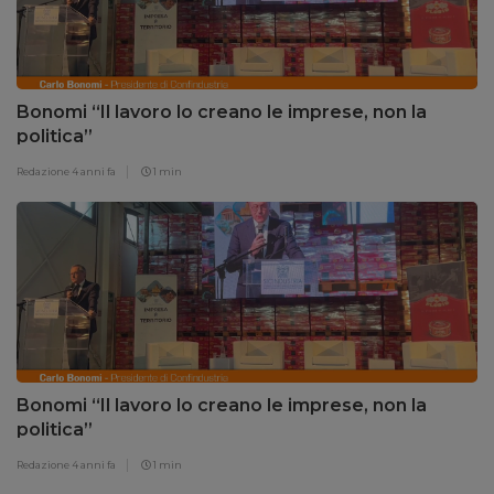
Bonomi “Il lavoro lo creano le imprese, non la
politica”
Redazione
4 anni fa
1 min
Bonomi “Il lavoro lo creano le imprese, non la
politica”
Redazione
4 anni fa
1 min