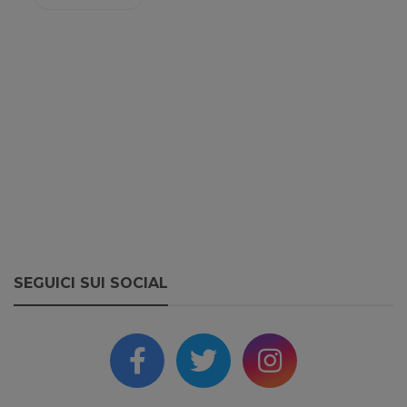
SEGUICI SUI SOCIAL