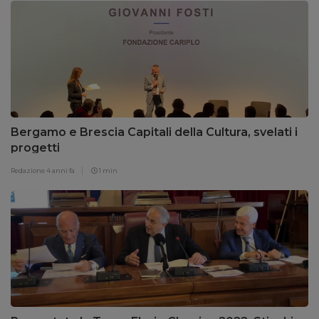
Bergamo e Brescia Capitali della Cultura, svelati i
progetti
Redazione
4 anni fa
1 min