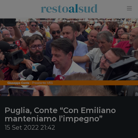
×
Puglia, Conte “Con Emiliano
manteniamo l’impegno”
15 Set 2022 21:42