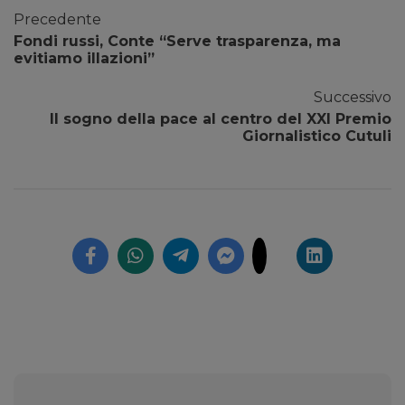
Precedente
Fondi russi, Conte “Serve trasparenza, ma
evitiamo illazioni”
Successivo
Il sogno della pace al centro del XXI Premio
Giornalistico Cutuli