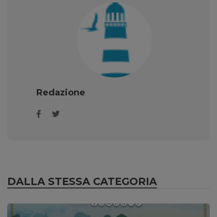
Redazione
DALLA STESSA CATEGORIA