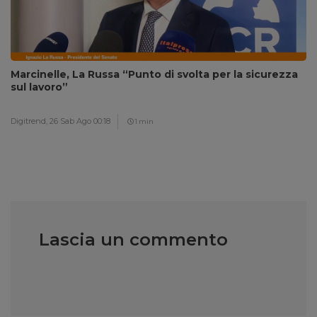
Marcinelle, La Russa “Punto di svolta per la sicurezza
sul lavoro”
Digitrend,
26 Sab Ago 00:18
1 min
Lascia un commento