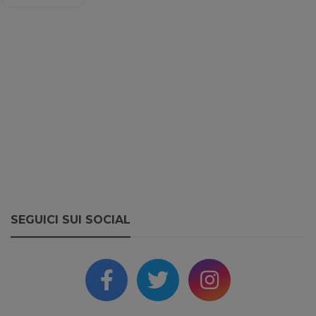
SEGUICI SUI SOCIAL