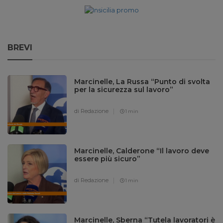
BREVI
Marcinelle, La Russa “Punto di svolta
per la sicurezza sul lavoro”
di Redazione
1 min
Marcinelle, Calderone “Il lavoro deve
essere più sicuro”
di Redazione
1 min
Marcinelle, Sberna “Tutela lavoratori è