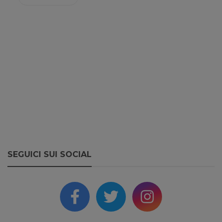
SEGUICI SUI SOCIAL