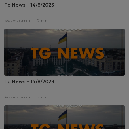
Tg News – 14/8/2023
Redazione
3 anni fa
1 min
Tg News – 14/8/2023
Redazione
3 anni fa
1 min