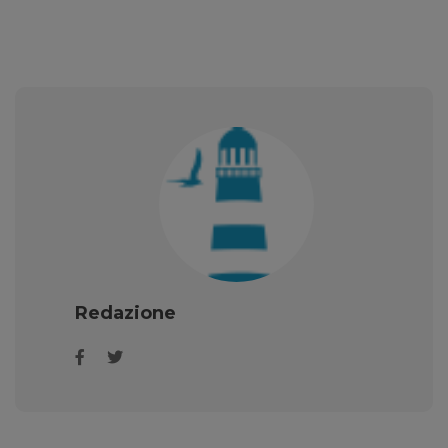
Redazione