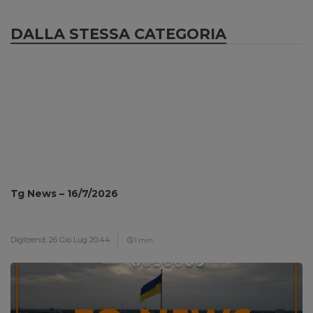
DALLA STESSA CATEGORIA
Tg News – 16/7/2026
Digitrend,
26 Gio Lug 20:44
1 min