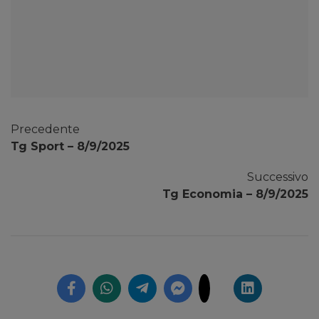
Precedente
Tg Sport – 8/9/2025
Successivo
Tg Economia – 8/9/2025