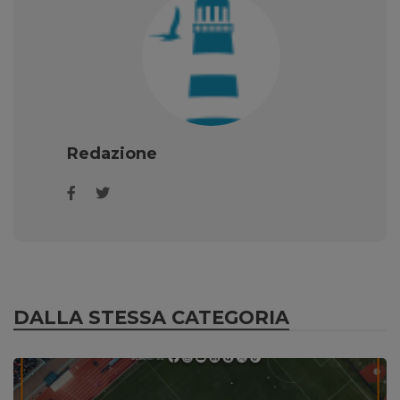
Redazione
DALLA STESSA CATEGORIA