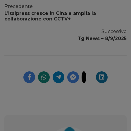
Precedente
L’Italpress cresce in Cina e amplia la
collaborazione con CCTV+
Successivo
Tg News – 8/9/2025