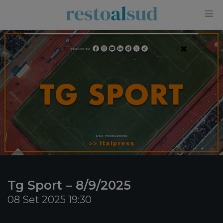
×
Tg Sport – 8/9/2025
08 Set 2025 19:30