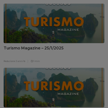
Turismo Magazine – 25/1/2025
Redazione
2 anni fa
1 min