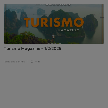
Turismo Magazine – 1/2/2025
Redazione
2 anni fa
1 min