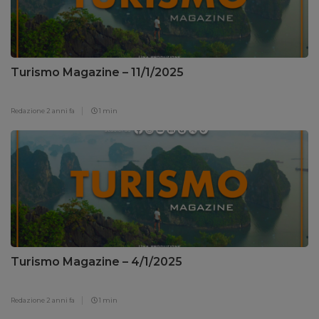
Turismo Magazine – 11/1/2025
Redazione
2 anni fa
1 min
Turismo Magazine – 4/1/2025
Redazione
2 anni fa
1 min