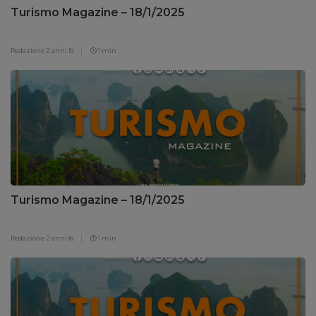
Turismo Magazine – 18/1/2025
Redazione
2 anni fa
1 min
Turismo Magazine – 18/1/2025
Redazione
2 anni fa
1 min