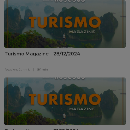
Turismo Magazine – 28/12/2024
Redazione
2 anni fa
1 min