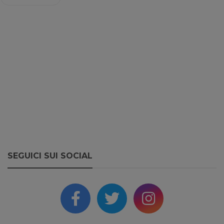
SEGUICI SUI SOCIAL