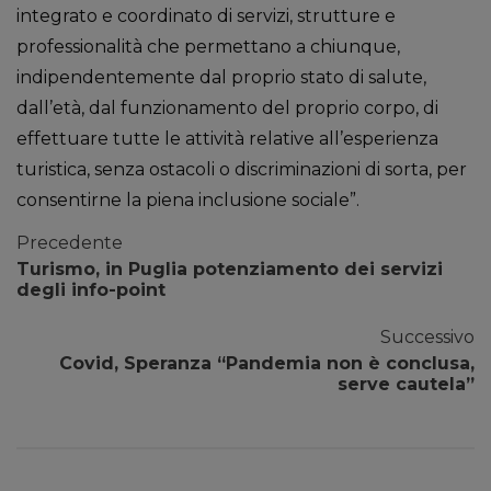
integrato e coordinato di servizi, strutture e
professionalità che permettano a chiunque,
indipendentemente dal proprio stato di salute,
dall’età, dal funzionamento del proprio corpo, di
effettuare tutte le attività relative all’esperienza
turistica, senza ostacoli o discriminazioni di sorta, per
consentirne la piena inclusione sociale”.
Precedente
Turismo, in Puglia potenziamento dei servizi
degli info-point
Successivo
Covid, Speranza “Pandemia non è conclusa,
serve cautela”