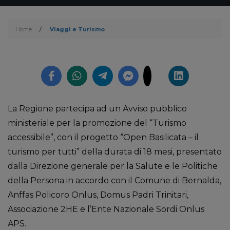
Home
/
Viaggi e Turismo
La Regione partecipa ad un Avviso pubblico
ministeriale per la promozione del “Turismo
accessibile”, con il progetto “Open Basilicata – il
turismo per tutti” della durata di 18 mesi, presentato
dalla Direzione generale per la Salute e le Politiche
della Persona in accordo con il Comune di Bernalda,
Anffas Policoro Onlus, Domus Padri Trinitari,
Associazione 2HE e l’Ente Nazionale Sordi Onlus
APS.