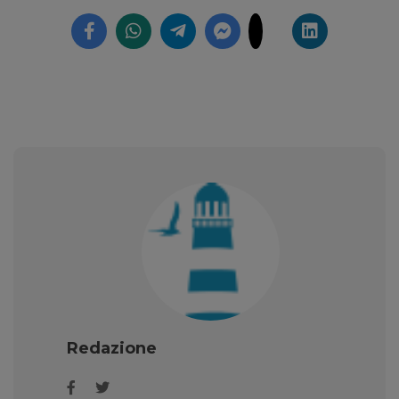
Redazione