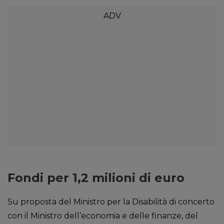
Fondi per 1,2 milioni di euro
Su proposta del Ministro per la Disabilità di concerto
con il Ministro dell’economia e delle finanze, del