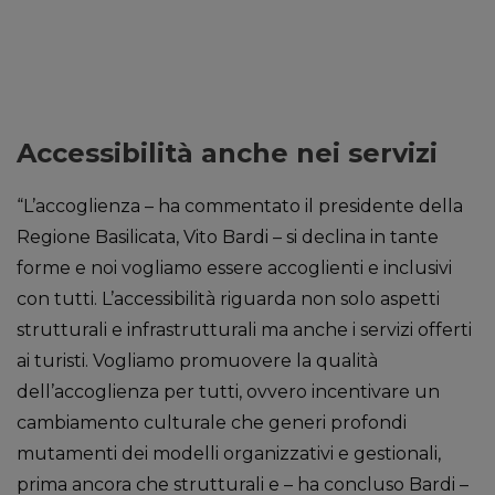
Accessibilità anche nei servizi
“L’accoglienza – ha commentato il presidente della
Regione Basilicata, Vito Bardi – si declina in tante
forme e noi vogliamo essere accoglienti e inclusivi
con tutti. L’accessibilità riguarda non solo aspetti
strutturali e infrastrutturali ma anche i servizi offerti
ai turisti. Vogliamo promuovere la qualità
dell’accoglienza per tutti, ovvero incentivare un
cambiamento culturale che generi profondi
mutamenti dei modelli organizzativi e gestionali,
prima ancora che strutturali e – ha concluso Bardi –