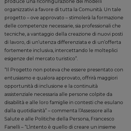
produce una riconfigurazione dei modelli
organizzativi a favore di tutta la Comunità. Un tale
progetto – ove approvato – stimolerà la formazione
delle competenze necessarie, sia professionali che
tecniche, a vantaggio della creazione di nuovi posti
di lavoro, di un’utenza differenziata e di un’offerta
fortemente inclusiva, intercettando le molteplici
esigenze del mercato turistico”.
“Il Progetto non poteva che essere presentato con
entusiasmo e qualora approvato, offrirà maggiori
opportunità di inclusione e la continuità
assistenziale necessaria alle persone colpite da
disabilità e alle loro famiglie in contesti che esulano
dalla quotidianità” – commenta l’Assessore alla
Salute e alle Politiche della Persona, Francesco
Fanelli – “L’intento è quello di creare un insieme