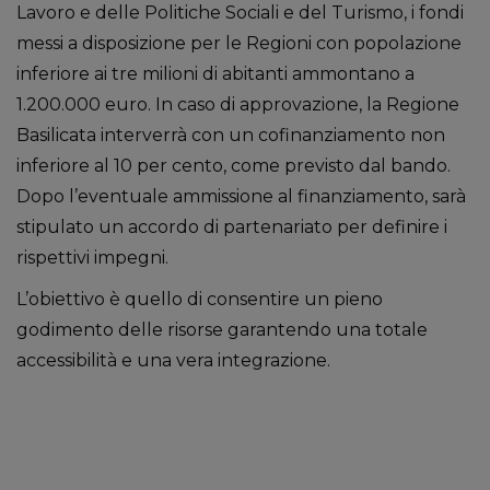
Lavoro e delle Politiche Sociali e del Turismo, i fondi
messi a disposizione per le Regioni con popolazione
inferiore ai tre milioni di abitanti ammontano a
1.200.000 euro. In caso di approvazione, la Regione
Basilicata interverrà con un cofinanziamento non
inferiore al 10 per cento, come previsto dal bando.
Dopo l’eventuale ammissione al finanziamento, sarà
stipulato un accordo di partenariato per definire i
rispettivi impegni.
L’obiettivo è quello di consentire un pieno
godimento delle risorse garantendo una totale
accessibilità e una vera integrazione.