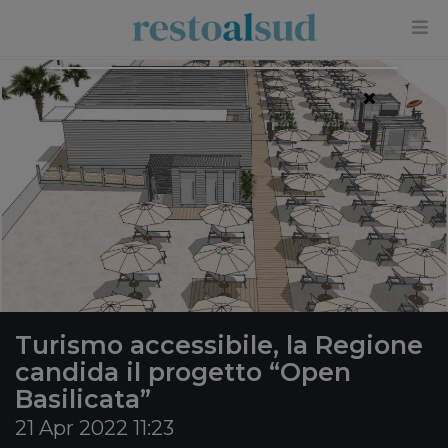
×
Turismo accessibile, la Regione
candida il progetto “Open
Basilicata”
21 Apr 2022 11:23