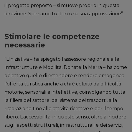
il progetto proposto – si muove proprio in questa
direzione. Speriamo tutti in una sua approvazione”.
Stimolare le competenze
necessarie
“L’iniziativa – ha spiegato l’assessore regionale alle
Infrastrutture e Mobilità, Donatella Merra – ha come
obiettivo quello di estendere e rendere omogenea
l’offerta turistica anche a chi è colpito da difficoltà
motorie, sensoriali e intellettive, coinvolgendo tutta
la filiera del settore, dal sistema dei trasporti, alla
ristorazione fino alle attività ricettive e per il tempo
libero. L’accessibilità, in questo senso, oltre a incidere
sugli aspetti strutturali, infrastrutturali e dei servizi,