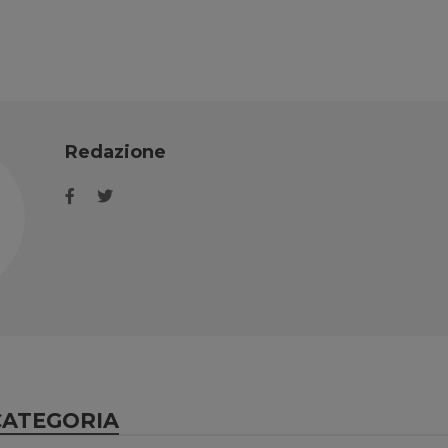
Redazione
CATEGORIA