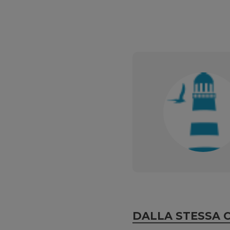
DALLA STESSA 