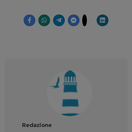
Redazione