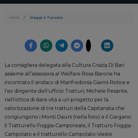
Home
/
Viaggi e Turismo
La consigliera delegata alla Cultura Grazia Di Bari
assieme all’assessora al Welfare Rosa Barone ha
incontrato il sindaco di Manfredonia Gianni Rotice e
l’ex dirigente dell’ufficio Tratturi, Michele Pesante,
nell’ottica di dare vita a un progetto per la
valorizzazione di tre tratturi della Capitanata che
congiungono i Monti Dauni (nella foto) e il Gargano:
il Tratturello Foggia-Camporeale, il Tratturo Foggia-
Campolato e il tratturello Campolato-Vieste.