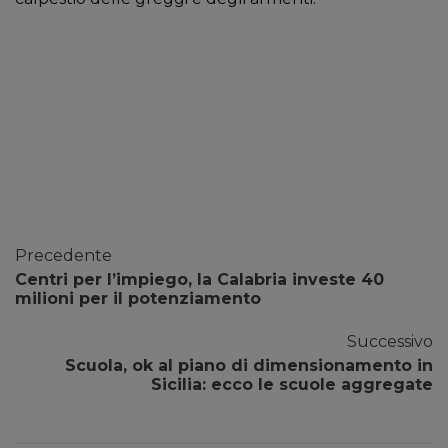
Precedente
Centri per l’impiego, la Calabria investe 40
milioni per il potenziamento
Successivo
Scuola, ok al piano di dimensionamento in
Sicilia: ecco le scuole aggregate