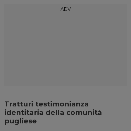
Tratturi testimonianza
identitaria della comunità
pugliese