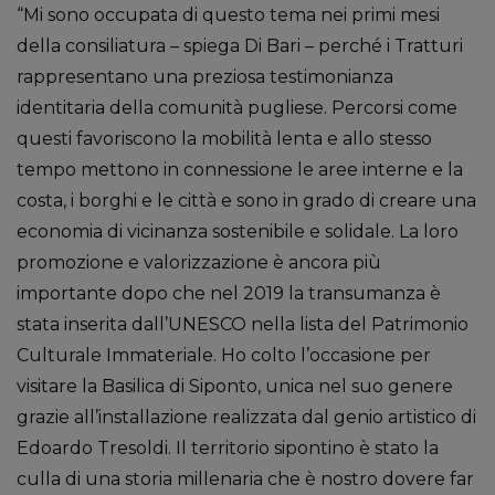
“Mi sono occupata di questo tema nei primi mesi
della consiliatura – spiega Di Bari – perché i Tratturi
rappresentano una preziosa testimonianza
identitaria della comunità pugliese. Percorsi come
questi favoriscono la mobilità lenta e allo stesso
tempo mettono in connessione le aree interne e la
costa, i borghi e le città e sono in grado di creare una
economia di vicinanza sostenibile e solidale. La loro
promozione e valorizzazione è ancora più
importante dopo che nel 2019 la transumanza è
stata inserita dall’UNESCO nella lista del Patrimonio
Culturale Immateriale. Ho colto l’occasione per
visitare la Basilica di Siponto, unica nel suo genere
grazie all’installazione realizzata dal genio artistico di
Edoardo Tresoldi. Il territorio sipontino è stato la
culla di una storia millenaria che è nostro dovere far