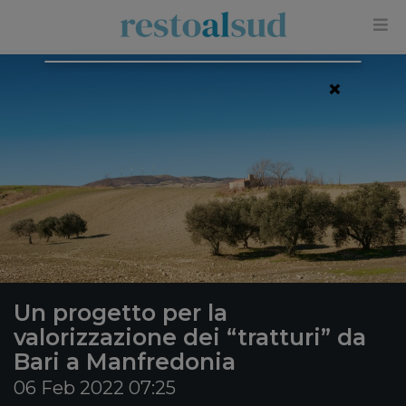
×
Un progetto per la
valorizzazione dei “tratturi” da
Bari a Manfredonia
06 Feb 2022 07:25