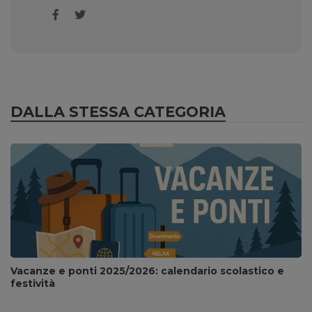
DALLA STESSA CATEGORIA
Vacanze e ponti 2025/2026: calendario scolastico e
festività