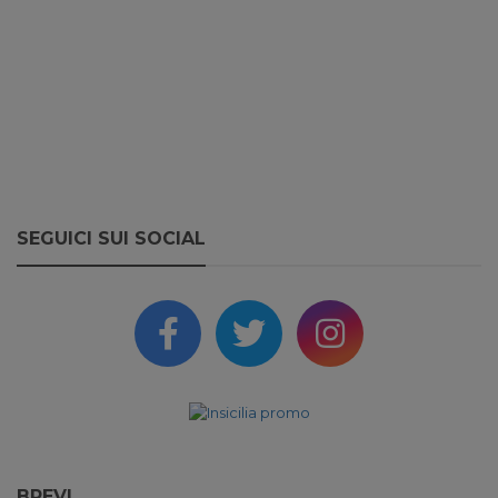
SEGUICI SUI SOCIAL
BREVI