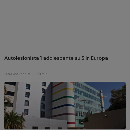
Autolesionista 1 adolescente su 5 in Europa
Redazione
5 anni fa
1 min