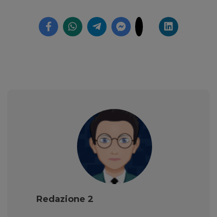
Redazione 2