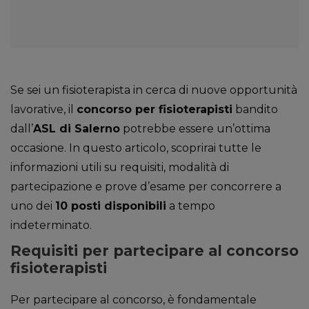
Se sei un fisioterapista in cerca di nuove opportunità
lavorative, il
concorso per fisioterapisti
bandito
dall’
ASL di Salerno
potrebbe essere un’ottima
occasione. In questo articolo, scoprirai tutte le
informazioni utili su requisiti, modalità di
partecipazione e prove d’esame per concorrere a
uno dei
10 posti disponibili
a tempo
indeterminato.
Requisiti per partecipare al concorso
fisioterapisti
Per partecipare al concorso, è fondamentale