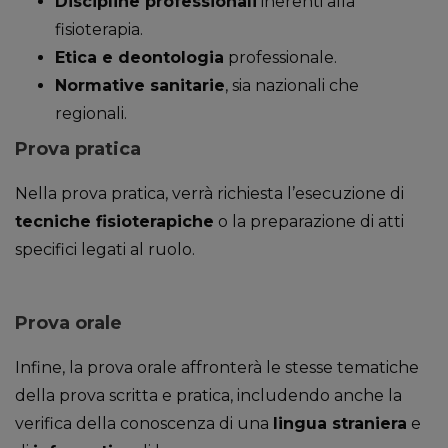
Discipline professionali
inerenti alla
fisioterapia.
Etica e deontologia
professionale.
Normative sanitarie
, sia nazionali che
regionali.
Prova pratica
Nella prova pratica, verrà richiesta l’esecuzione di
tecniche fisioterapiche
o la preparazione di atti
specifici legati al ruolo.
Prova orale
Infine, la prova orale affronterà le stesse tematiche
della prova scritta e pratica, includendo anche la
verifica della conoscenza di una
lingua straniera
e