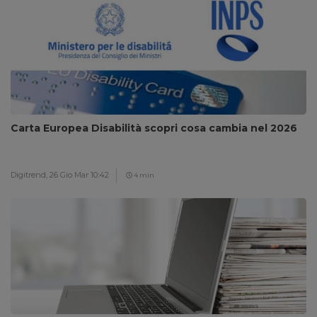
Carta Europea Disabilità scopri cosa cambia nel 2026
Digitrend,
26 Gio Mar 10:42
4 min