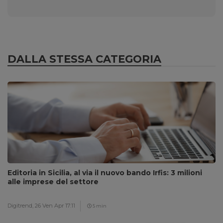
DALLA STESSA CATEGORIA
Editoria in Sicilia, al via il nuovo bando Irfis: 3 milioni
alle imprese del settore
Digitrend,
26 Ven Apr 17:11
5 min