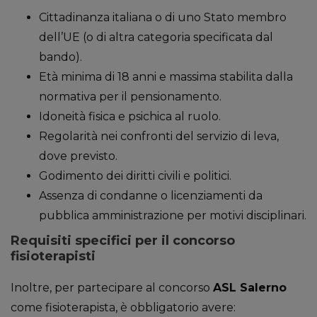
Cittadinanza italiana o di uno Stato membro
dell’UE (o di altra categoria specificata dal
bando).
Età minima di 18 anni e massima stabilita dalla
normativa per il pensionamento.
Idoneità fisica e psichica al ruolo.
Regolarità nei confronti del servizio di leva,
dove previsto.
Godimento dei diritti civili e politici.
Assenza di condanne o licenziamenti da
pubblica amministrazione per motivi disciplinari.
Requisiti specifici per il concorso
fisioterapisti
Inoltre, per partecipare al concorso
ASL Salerno
come fisioterapista, è obbligatorio avere: