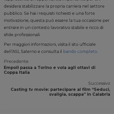
desidera stabilizzare la propria carriera nel settore
pubblico. Se hai i requisiti richiesti e una forte
motivazione, questa può essere la tua occasione per
entrare in un contesto lavorativo stabile e ricco di
sfide professionali.
Per maggiori informazioni, visita il sito ufficiale
dell’ASL Salerno e consulta il
bando completo
.
Precedente
Empoli passa a Torino e vola agli ottavi di
Coppa Italia
Successivo
Casting tv movie: partecipare al film “Seduci,
svaligia, scappa” in Calabria