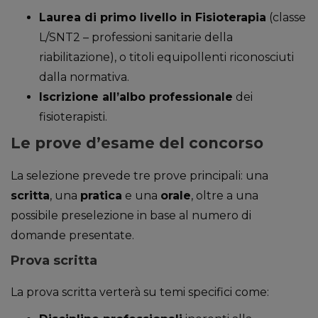
Laurea di primo livello in Fisioterapia
(classe
L/SNT2 – professioni sanitarie della
riabilitazione), o titoli equipollenti riconosciuti
dalla normativa.
Iscrizione all’albo professionale
dei
fisioterapisti.
Le prove d’esame del concorso
La selezione prevede tre prove principali: una
scritta
, una
pratica
e una
orale
, oltre a una
possibile preselezione in base al numero di
domande presentate.
Prova scritta
La prova scritta verterà su temi specifici come: