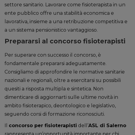
settore sanitario. Lavorare come fisioterapista in un
ente pubblico offre una stabilità economica e
lavorativa, insieme a una retribuzione competitiva e
a un sistema pensionistico vantaggioso.
Prepararsi al concorso fisioterapisti
Per superare con successo il concorso, è
fondamentale prepararsi adeguatamente.
Consigliamo di approfondire le normative sanitarie
nazionali e regionali, oltre a esercitarsi su possibili
quesiti a risposta multipla e sintetica. Non
dimenticare di aggiornarti sulle ultime novità in
ambito fisioterapico, deontologico e legislativo,
seguendo corsi di formazione riconosciuti.
Il
concorso per fisioterapisti
dell’
ASL di Salerno
rappresenta un’opportunità importante per chi