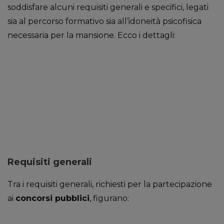
soddisfare alcuni requisiti generali e specifici, legati
sia al percorso formativo sia all’idoneità psicofisica
necessaria per la mansione. Ecco i dettagli:
Requisiti generali
Tra i requisiti generali, richiesti per la partecipazione
ai
concorsi pubblici
, figurano: