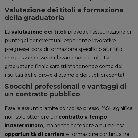
Valutazione dei titoli e formazione
della graduatoria
La
valutazione dei titoli
prevede l’assegnazione di
punteggi per eventuali esperienze lavorative
pregresse, corsi di formazione specifici o altri titoli
che possono essere rilevanti per il ruolo. La
graduatoria finale sarà stilata tenendo conto dei
risultati delle prove d’esame e dei titoli presentati.
Sbocchi professionali e vantaggi di
un contratto pubblico
Essere assunti tramite concorso presso l’ASL significa
non solo ottenere un
contratto a tempo
indeterminato
, ma anche accedere a numerose
opportunità di carriera
e formazione continua nel