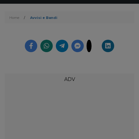
Home
/
Avvisi e Bandi